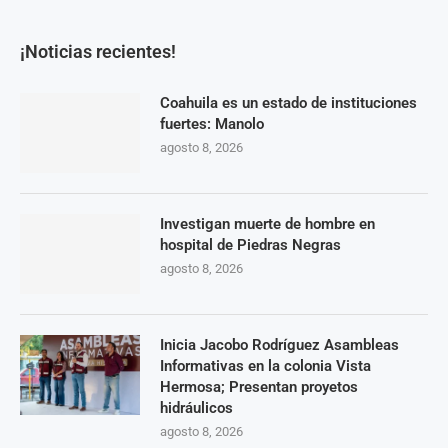
¡Noticias recientes!
Coahuila es un estado de instituciones
fuertes: Manolo
agosto 8, 2026
Investigan muerte de hombre en
hospital de Piedras Negras
agosto 8, 2026
Inicia Jacobo Rodríguez Asambleas
Informativas en la colonia Vista
Hermosa; Presentan proyetos
hidráulicos
agosto 8, 2026