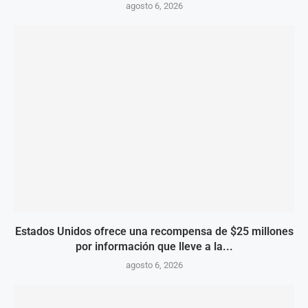
agosto 6, 2026
Estados Unidos ofrece una recompensa de $25 millones
por información que lleve a la...
agosto 6, 2026