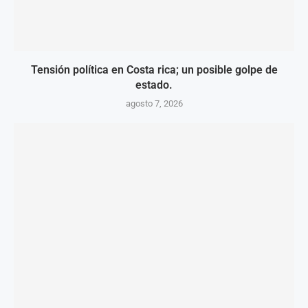
Tensión política en Costa rica; un posible golpe de
estado.
agosto 7, 2026