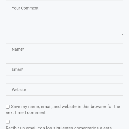
Save my name, email, and website in this browser for the
next time I comment.
Recibir un email con los siguientes comentarios a esta