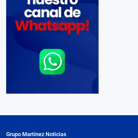
Grupo Martínez Noticias