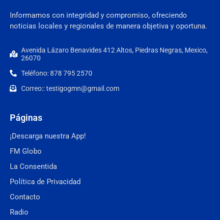
Informamos con integridad y compromiso, ofreciendo
noticias locales y regionales de manera objetiva y oportuna.
Avenida Lázaro Benavides 412 Altos, Piedras Negras, Mexico,
26070
Teléfono: 878 795 2570
Correo:: testigogmn@gmail.com
Páginas
¡Descarga nuestra App!
FM Globo
La Consentida
Política de Privacidad
Contacto
Radio