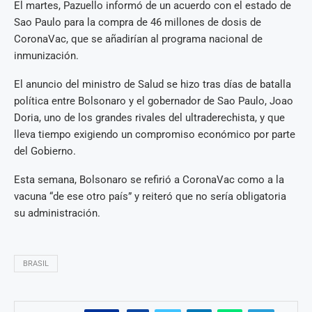
El martes, Pazuello informó de un acuerdo con el estado de
Sao Paulo para la compra de 46 millones de dosis de
CoronaVac, que se añadirían al programa nacional de
inmunización.
El anuncio del ministro de Salud se hizo tras días de batalla
política entre Bolsonaro y el gobernador de Sao Paulo, Joao
Doria, uno de los grandes rivales del ultraderechista, y que
lleva tiempo exigiendo un compromiso económico por parte
del Gobierno.
Esta semana, Bolsonaro se refirió a CoronaVac como a la
vacuna “de ese otro país” y reiteró que no sería obligatoria
su administración.
BRASIL