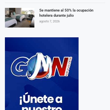
Se mantiene al 50% la ocupación
hotelera durante julio
agosto 7, 2026