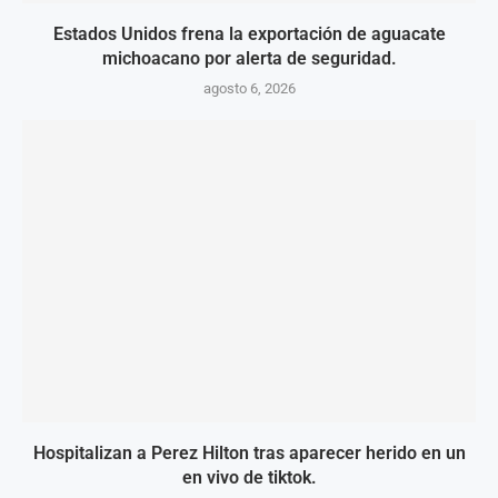
Estados Unidos frena la exportación de aguacate
michoacano por alerta de seguridad.
agosto 6, 2026
Hospitalizan a Perez Hilton tras aparecer herido en un
en vivo de tiktok.