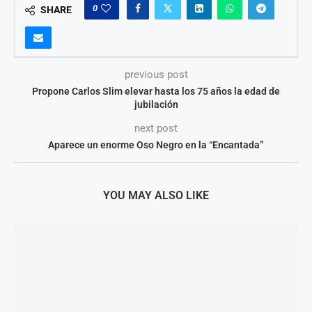
0
SHARE
previous post
Propone Carlos Slim elevar hasta los 75 años la edad de
jubilación
next post
Aparece un enorme Oso Negro en la “Encantada”
YOU MAY ALSO LIKE