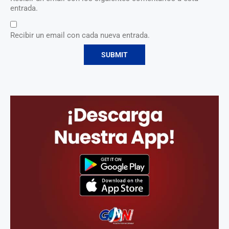
entrada.
Recibir un email con cada nueva entrada.