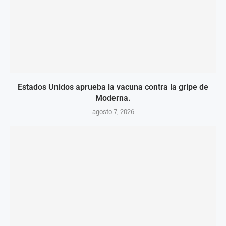
Estados Unidos aprueba la vacuna contra la gripe de
Moderna.
agosto 7, 2026