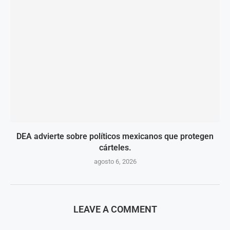
DEA advierte sobre políticos mexicanos que protegen
cárteles.
agosto 6, 2026
LEAVE A COMMENT