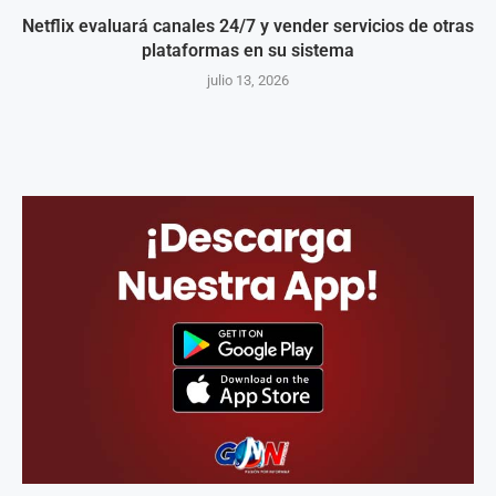
Netflix evaluará canales 24/7 y vender servicios de otras
plataformas en su sistema
julio 13, 2026