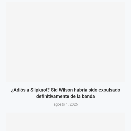
¿Adiós a Slipknot? Sid Wilson habría sido expulsado
definitivamente de la banda
agosto 1, 2026