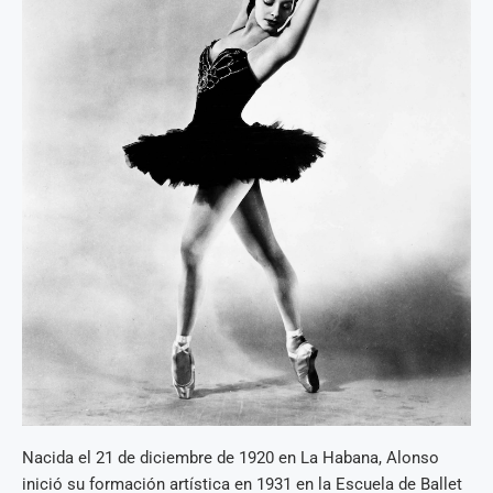
Nacida el 21 de diciembre de 1920 en La Habana, Alonso
inició su formación artística en 1931 en la Escuela de Ballet