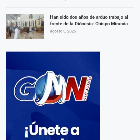
Han sido dos años de arduo trabajo al
frente de la Diócesis: Obispo Miranda
agosto 5, 2026