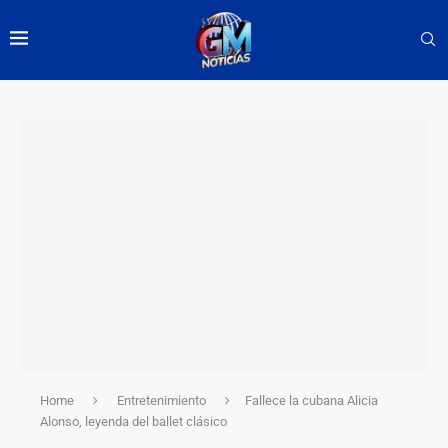
Home
Entretenimiento
Fallece la cubana Alicia
Alonso, leyenda del ballet clásico