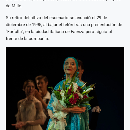
de Mille.
Su retiro definitivo del escenario se anunció el 29 de
diciembre de 1995, al bajar el telón tras una presentación de
“Farfalla”, en la ciudad italiana de Faenza pero siguió al
frente de la compañía.