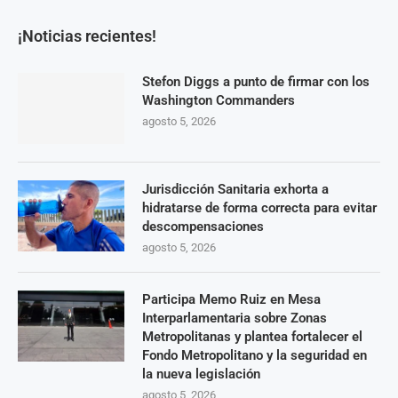
¡Noticias recientes!
Stefon Diggs a punto de firmar con los
Washington Commanders
agosto 5, 2026
Jurisdicción Sanitaria exhorta a
hidratarse de forma correcta para evitar
descompensaciones
agosto 5, 2026
Participa Memo Ruiz en Mesa
Interparlamentaria sobre Zonas
Metropolitanas y plantea fortalecer el
Fondo Metropolitano y la seguridad en
la nueva legislación
agosto 5, 2026