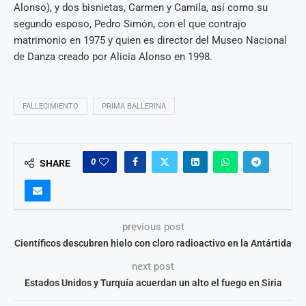
Alonso), y dos bisnietas, Carmen y Camila, así como su
segundo esposo, Pedro Simón, con el que contrajo
matrimonio en 1975 y quien es director del Museo Nacional
de Danza creado por Alicia Alonso en 1998.
FALLECIMIENTO
PRIMA BALLERINA
0
SHARE
previous post
Científicos descubren hielo con cloro radioactivo en la Antártida
next post
Estados Unidos y Turquía acuerdan un alto el fuego en Siria