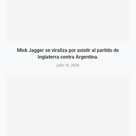
Mick Jagger se viraliza por asistir al partido de
Inglaterra contra Argentina.
julio 16, 2026