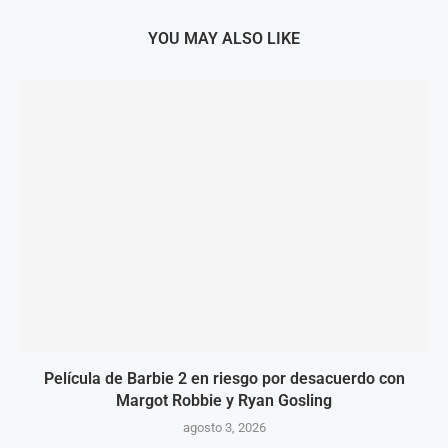
YOU MAY ALSO LIKE
Película de Barbie 2 en riesgo por desacuerdo con
Margot Robbie y Ryan Gosling
agosto 3, 2026