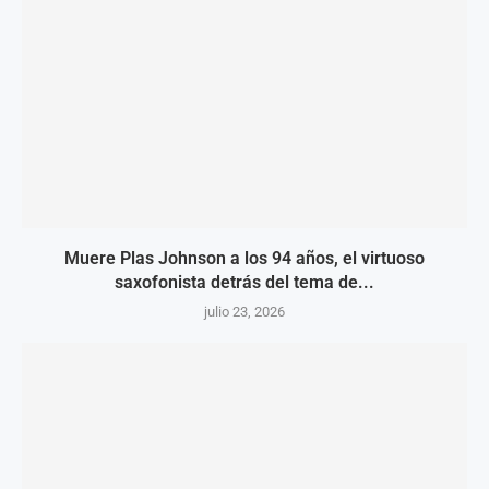
Muere Plas Johnson a los 94 años, el virtuoso
saxofonista detrás del tema de...
julio 23, 2026