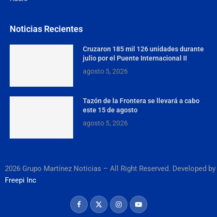
Noticias Recientes
Cruzaron 185 mil 126 unidades durante
julio por el Puente Internacional II
agosto 5, 2026
Tazón de la Frontera se llevará a cabo
este 15 de agosto
agosto 5, 2026
2026 Grupo Martínez Noticias – All Right Reserved. Developed by
Freepi Inc