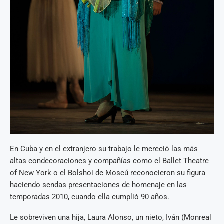
En Cuba y en el extranjero su trabajo le mereció las más
altas condecoraciones y compañías como el Ballet Theatre
of New York o el Bolshoi de Moscú reconocieron su figura
haciendo sendas presentaciones de homenaje en las
temporadas 2010, cuando ella cumplió 90 años.
Le sobreviven una hija, Laura Alonso, un nieto, Iván (Monreal