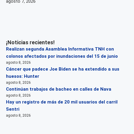
agosto 7, 2026
¡Noticias recientes!
Realizan segunda Asamblea Informativa TNH con
colonos afectados por inundaciones del 15 de junio
agosto 8, 2026
Cáncer que padece Joe Biden se ha extendido a sus
huesos: Hunter
agosto 8, 2026
Continúan trabajos de bacheo en calles de Nava
agosto 8, 2026
Hay un registro de más de 20 mil usuarios del carril
Sentri
agosto 8, 2026