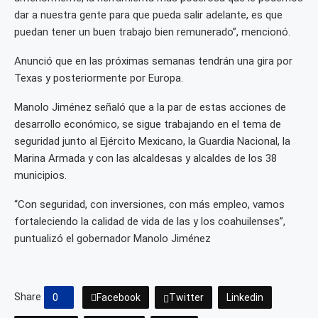
dar a nuestra gente para que pueda salir adelante, es que
puedan tener un buen trabajo bien remunerado”, mencionó.
Anunció que en las próximas semanas tendrán una gira por
Texas y posteriormente por Europa.
Manolo Jiménez señaló que a la par de estas acciones de
desarrollo económico, se sigue trabajando en el tema de
seguridad junto al Ejército Mexicano, la Guardia Nacional, la
Marina Armada y con las alcaldesas y alcaldes de los 38
municipios.
“Con seguridad, con inversiones, con más empleo, vamos
fortaleciendo la calidad de vida de las y los coahuilenses”,
puntualizó el gobernador Manolo Jiménez
Share
0
Facebook
Twitter
Linkedin