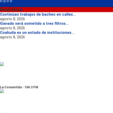
Read also
x
Continúan trabajos de bacheo en calles...
agosto 8, 2026
Ganado será sometido a tres filtros...
agosto 8, 2026
Coahuila es un estado de instituciones...
agosto 8, 2026
La Consentida - 104.3 FM