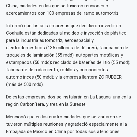
China; ciudades en las que se tuvieron reuniones o
acercamientos con 180 empresas del ramo automotriz.
Informó que las seis empresas que decidieron invertir en
Coahuila están dedicadas al moldeo e inyección de plástico
para la industria automotriz, aeroespacial y
electrodomésticos (135 millones de dólares); fabricación de
troqueles de laminación (55 mdd); autopartes metálicas y
estampados (50 mdd); reciclado de baterías de litio (55 mdd);
fabricante de rodamiento, rodillos y componentes
automotrices (50 mdd); y la empresa llantera ZC RUBBER
(más de 500 mdd).
De estas empresas, dos se instalarán en La Laguna, una en la
región Carbonífera, y tres en la Sureste.
Mencionó que en las cuatro ciudades que se visitaron se
tuvieron múltiples reuniones y agradeció especialmente a la
Embajada de México en China por todas sus atenciones.