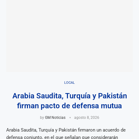
LOCAL
Arabia Saudita, Turquía y Pakistán
firman pacto de defensa mutua
by
GM Noticias
agosto 8, 2026
Arabia Saudita, Turquía y Pakistán firmaron un acuerdo de
defensa conjunto, en el que señalan que considerarán