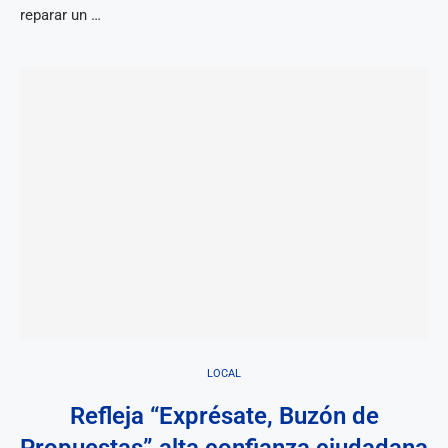
reparar un …
LOCAL
Refleja “Exprésate, Buzón de