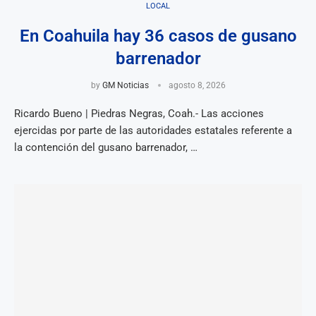
LOCAL
En Coahuila hay 36 casos de gusano
barrenador
by
GM Noticias
agosto 8, 2026
Ricardo Bueno | Piedras Negras, Coah.- Las acciones
ejercidas por parte de las autoridades estatales referente a
la contención del gusano barrenador, …