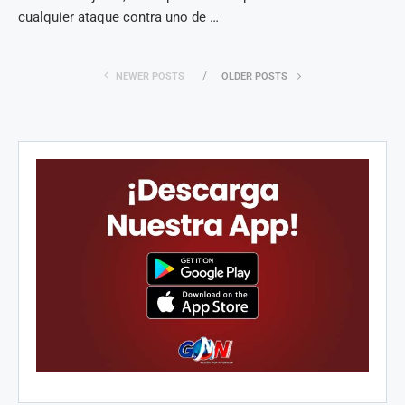
cualquier ataque contra uno de …
NEWER POSTS
OLDER POSTS