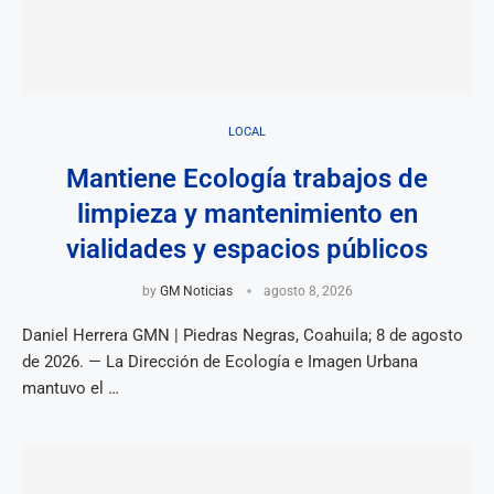
LOCAL
Mantiene Ecología trabajos de
limpieza y mantenimiento en
vialidades y espacios públicos
by
GM Noticias
agosto 8, 2026
Daniel Herrera GMN | Piedras Negras, Coahuila; 8 de agosto
de 2026. — La Dirección de Ecología e Imagen Urbana
mantuvo el …