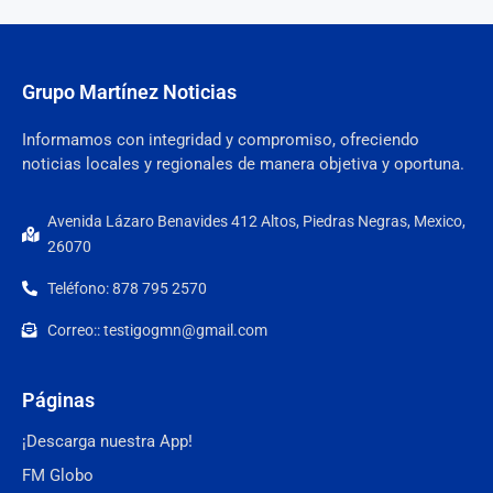
Grupo Martínez Noticias
Informamos con integridad y compromiso, ofreciendo
noticias locales y regionales de manera objetiva y oportuna.
Avenida Lázaro Benavides 412 Altos, Piedras Negras, Mexico,
26070
Teléfono: 878 795 2570
Correo:: testigogmn@gmail.com
Páginas
¡Descarga nuestra App!
FM Globo