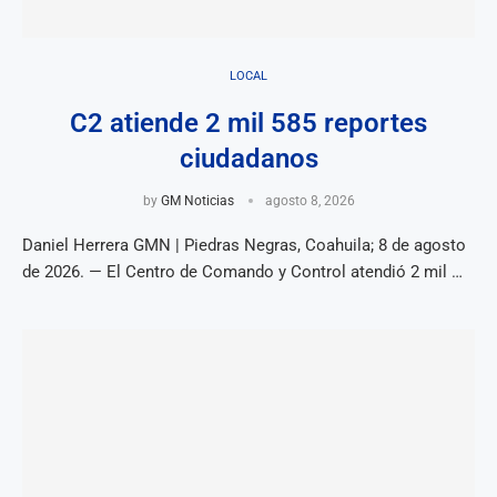
LOCAL
C2 atiende 2 mil 585 reportes
ciudadanos
by
GM Noticias
agosto 8, 2026
Daniel Herrera GMN | Piedras Negras, Coahuila; 8 de agosto
de 2026. — El Centro de Comando y Control atendió 2 mil …