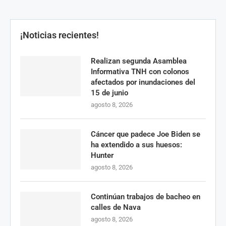
¡Noticias recientes!
Realizan segunda Asamblea
Informativa TNH con colonos
afectados por inundaciones del
15 de junio
agosto 8, 2026
Cáncer que padece Joe Biden se
ha extendido a sus huesos:
Hunter
agosto 8, 2026
Continúan trabajos de bacheo en
calles de Nava
agosto 8, 2026