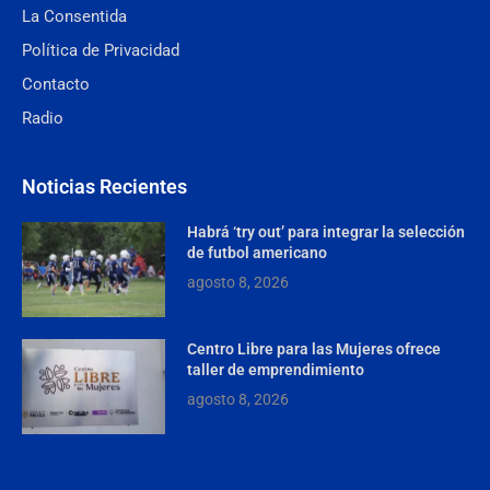
La Consentida
Política de Privacidad
Contacto
Radio
Noticias Recientes
Habrá ‘try out’ para integrar la selección
de futbol americano
agosto 8, 2026
Centro Libre para las Mujeres ofrece
taller de emprendimiento
agosto 8, 2026