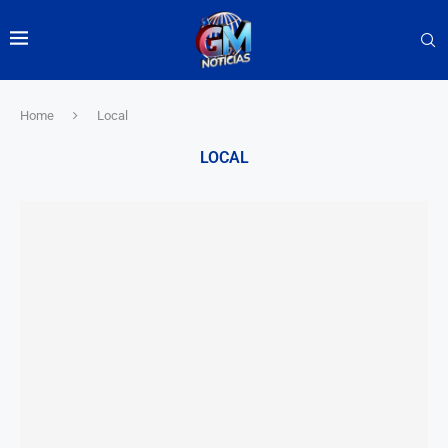
Home
Local
LOCAL