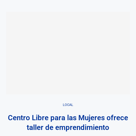
LOCAL
Centro Libre para las Mujeres ofrece
taller de emprendimiento