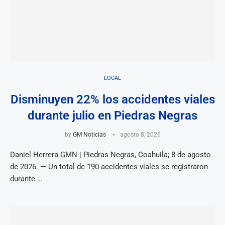
LOCAL
Disminuyen 22% los accidentes viales
durante julio en Piedras Negras
by
GM Noticias
agosto 8, 2026
Daniel Herrera GMN | Piedras Negras, Coahuila; 8 de agosto
de 2026. — Un total de 190 accidentes viales se registraron
durante …