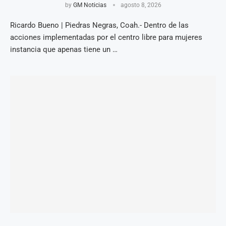
by
GM Noticias
agosto 8, 2026
Ricardo Bueno | Piedras Negras, Coah.- Dentro de las
acciones implementadas por el centro libre para mujeres
instancia que apenas tiene un …