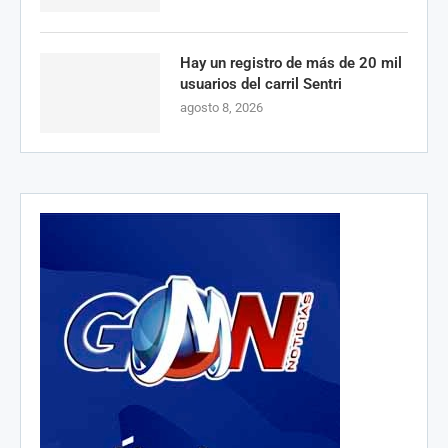
Hay un registro de más de 20 mil
usuarios del carril Sentri
agosto 8, 2026