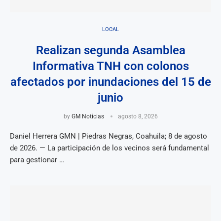
LOCAL
Realizan segunda Asamblea
Informativa TNH con colonos
afectados por inundaciones del 15 de
junio
by
GM Noticias
agosto 8, 2026
Daniel Herrera GMN | Piedras Negras, Coahuila; 8 de agosto
de 2026. — La participación de los vecinos será fundamental
para gestionar …