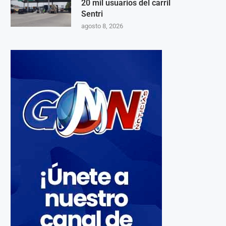
20 mil usuarios del carril
Sentri
agosto 8, 2026