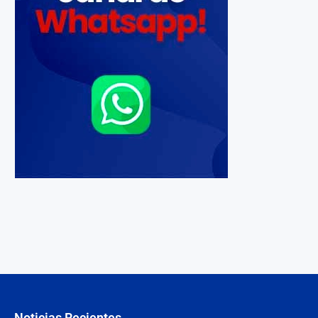
Noticias Recientes