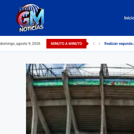
Inici
domingo, agosto 9, 2026
MINUTO A MINUTO
Realizan segunda 