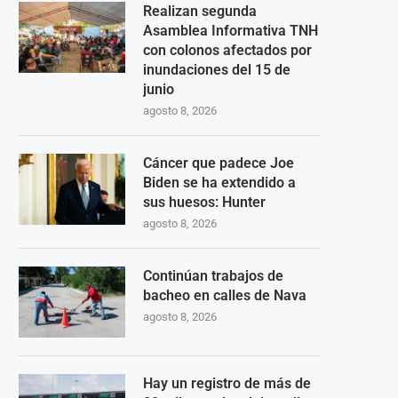
Realizan segunda
Asamblea Informativa TNH
con colonos afectados por
inundaciones del 15 de
junio
agosto 8, 2026
Cáncer que padece Joe
Biden se ha extendido a
sus huesos: Hunter
agosto 8, 2026
Continúan trabajos de
bacheo en calles de Nava
agosto 8, 2026
Hay un registro de más de