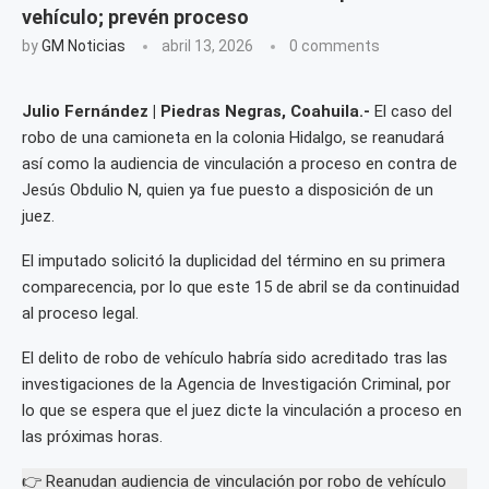
vehículo; prevén proceso
by
GM Noticias
abril 13, 2026
0 comments
Julio Fernández | Piedras Negras, Coahuila.-
El caso del
robo de una camioneta en la colonia Hidalgo, se reanudará
así como la audiencia de vinculación a proceso en contra de
Jesús Obdulio N, quien ya fue puesto a disposición de un
juez.
El imputado solicitó la duplicidad del término en su primera
comparecencia, por lo que este 15 de abril se da continuidad
al proceso legal.
El delito de robo de vehículo habría sido acreditado tras las
investigaciones de la Agencia de Investigación Criminal, por
lo que se espera que el juez dicte la vinculación a proceso en
las próximas horas.
👉 Reanudan audiencia de vinculación por robo de vehículo