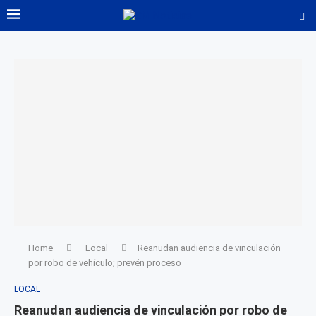
Home
Local
Reanudan audiencia de vinculación
por robo de vehículo; prevén proceso
LOCAL
Reanudan audiencia de vinculación por robo de