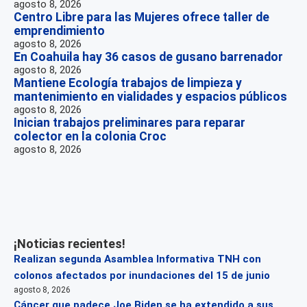
agosto 8, 2026
Centro Libre para las Mujeres ofrece taller de
emprendimiento
agosto 8, 2026
En Coahuila hay 36 casos de gusano barrenador
agosto 8, 2026
Mantiene Ecología trabajos de limpieza y
mantenimiento en vialidades y espacios públicos
agosto 8, 2026
Inician trabajos preliminares para reparar
colector en la colonia Croc
agosto 8, 2026
¡Noticias recientes!
Realizan segunda Asamblea Informativa TNH con
colonos afectados por inundaciones del 15 de junio
agosto 8, 2026
Cáncer que padece Joe Biden se ha extendido a sus