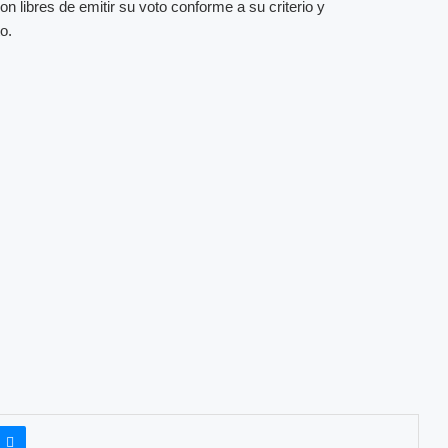
n libres de emitir su voto conforme a su criterio y
o.