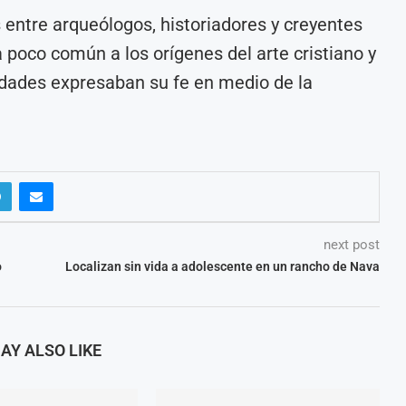
 entre arqueólogos, historiadores y creyentes
 poco común a los orígenes del arte cristiano y
dades expresaban su fe en medio de la
next post
o
Localizan sin vida a adolescente en un rancho de Nava
AY ALSO LIKE