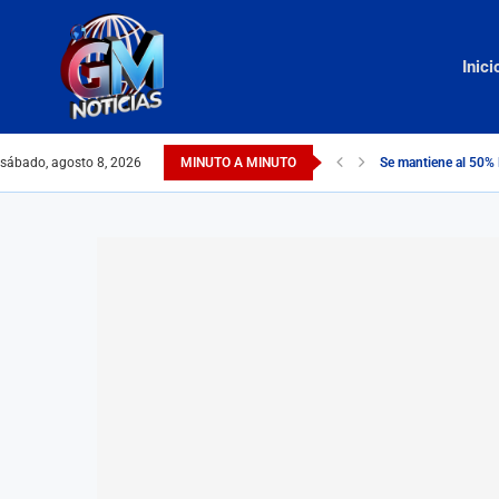
Inici
sábado, agosto 8, 2026
MINUTO A MINUTO
Se mantiene al 50% 