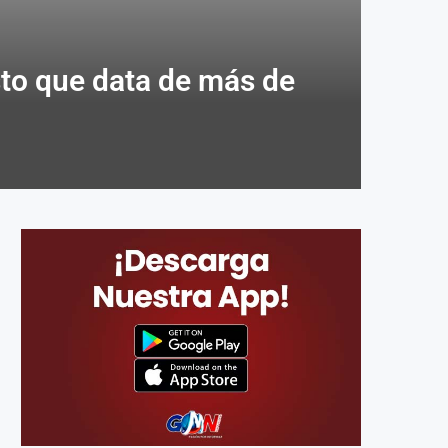
sto que data de más de