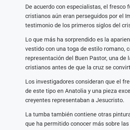
De acuerdo con especialistas, el fresco 
cristianos aún eran perseguidos por el I
testimonio de los primeros siglos del cri
Lo que más ha sorprendido es la aparienc
vestido con una toga de estilo romano,
representación del Buen Pastor, una de 
cristianos antes de que la cruz se convirt
Los investigadores consideran que el fr
de este tipo en Anatolia y una pieza ex
creyentes representaban a Jesucristo.
La tumba también contiene otras pinturas
que ha permitido conocer más sobre las 