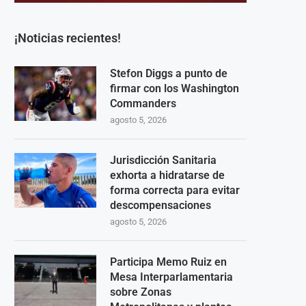
¡Noticias recientes!
Stefon Diggs a punto de
firmar con los Washington
Commanders
agosto 5, 2026
Jurisdicción Sanitaria
exhorta a hidratarse de
forma correcta para evitar
descompensaciones
agosto 5, 2026
Participa Memo Ruiz en
Mesa Interparlamentaria
sobre Zonas