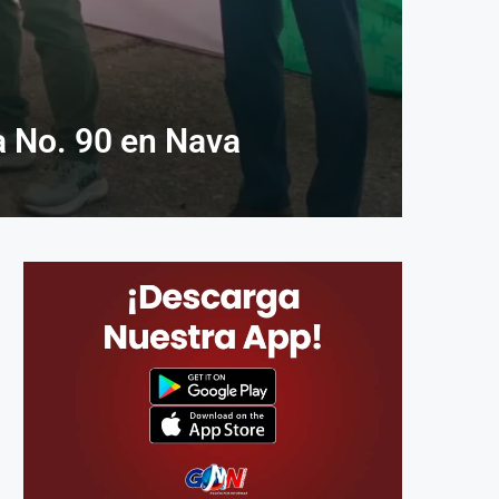
a No. 90 en Nava