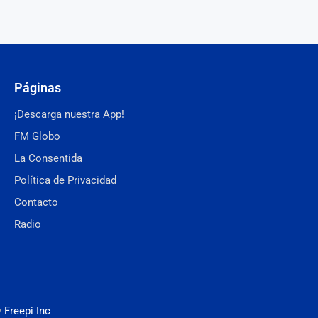
Páginas
¡Descarga nuestra App!
FM Globo
La Consentida
Política de Privacidad
Contacto
Radio
y
Freepi Inc