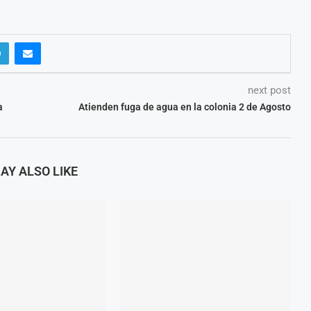
next post
a
Atienden fuga de agua en la colonia 2 de Agosto
AY ALSO LIKE