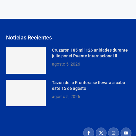
Noticias Recientes
Cruzaron 185 mil 126 unidades durante
julio por el Puente Internacional II
agosto 5, 2026
Tazón de la Frontera se llevará a cabo
este 15 de agosto
agosto 5, 2026