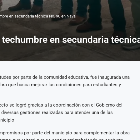
mbre en secundaria técnica No. 90 en Nava
 techumbre en secundaria técnic
tudes por parte de la comunidad educativa, fue inaugurada una
bra que busca mejorar las condiciones para estudiantes y
cto se logró gracias a la coordinación con el Gobierno del
diversas gestiones realizadas para atender una de las
nicipio.
ompromisos por parte del municipio para complementar la obra