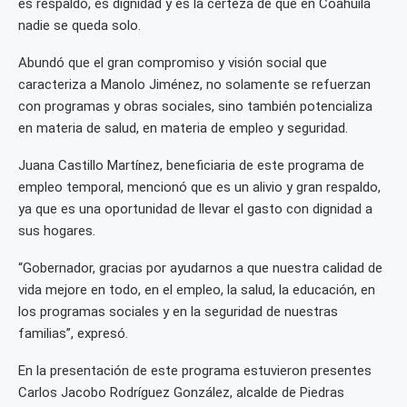
es respaldo, es dignidad y es la certeza de que en Coahuila
nadie se queda solo.
Abundó que el gran compromiso y visión social que
caracteriza a Manolo Jiménez, no solamente se refuerzan
con programas y obras sociales, sino también potencializa
en materia de salud, en materia de empleo y seguridad.
Juana Castillo Martínez, beneficiaria de este programa de
empleo temporal, mencionó que es un alivio y gran respaldo,
ya que es una oportunidad de llevar el gasto con dignidad a
sus hogares.
“Gobernador, gracias por ayudarnos a que nuestra calidad de
vida mejore en todo, en el empleo, la salud, la educación, en
los programas sociales y en la seguridad de nuestras
familias”, expresó.
En la presentación de este programa estuvieron presentes
Carlos Jacobo Rodríguez González, alcalde de Piedras