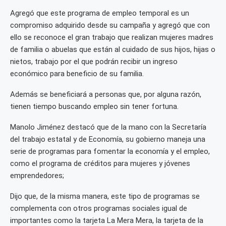
Agregó que este programa de empleo temporal es un
compromiso adquirido desde su campaña y agregó que con
ello se reconoce el gran trabajo que realizan mujeres madres
de familia o abuelas que están al cuidado de sus hijos, hijas o
nietos, trabajo por el que podrán recibir un ingreso
económico para beneficio de su familia.
Además se beneficiará a personas que, por alguna razón,
tienen tiempo buscando empleo sin tener fortuna.
Manolo Jiménez destacó que de la mano con la Secretaría
del trabajo estatal y de Economía, su gobierno maneja una
serie de programas para fomentar la economía y el empleo,
como el programa de créditos para mujeres y jóvenes
emprendedores;
Dijo que, de la misma manera, este tipo de programas se
complementa con otros programas sociales igual de
importantes como la tarjeta La Mera Mera, la tarjeta de la