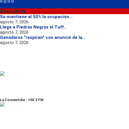
Read also
x
Se mantiene al 50% la ocupación...
agosto 7, 2026
Llega a Piedras Negras el Tuff...
agosto 7, 2026
Ganaderos “respiran” con anunció de la...
agosto 7, 2026
La Consentida - 104.3 FM