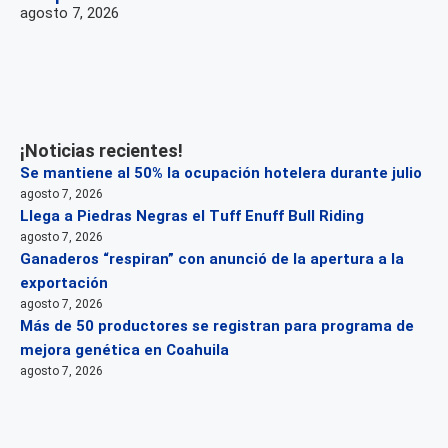
agosto 7, 2026
¡Noticias recientes!
Se mantiene al 50% la ocupación hotelera durante julio
agosto 7, 2026
Llega a Piedras Negras el Tuff Enuff Bull Riding
agosto 7, 2026
Ganaderos “respiran” con anunció de la apertura a la
exportación
agosto 7, 2026
Más de 50 productores se registran para programa de
mejora genética en Coahuila
agosto 7, 2026