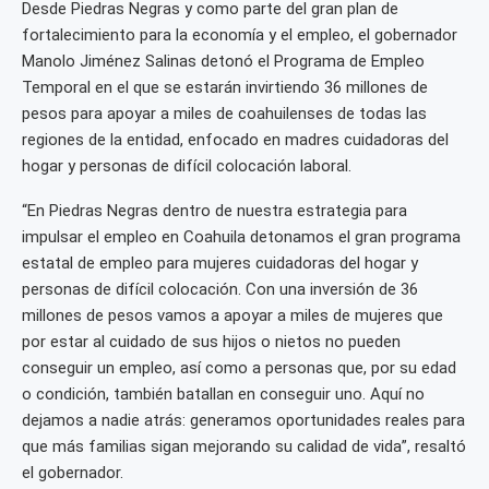
Desde Piedras Negras y como parte del gran plan de
fortalecimiento para la economía y el empleo, el gobernador
Manolo Jiménez Salinas detonó el Programa de Empleo
Temporal en el que se estarán invirtiendo 36 millones de
pesos para apoyar a miles de coahuilenses de todas las
regiones de la entidad, enfocado en madres cuidadoras del
hogar y personas de difícil colocación laboral.
“En Piedras Negras dentro de nuestra estrategia para
impulsar el empleo en Coahuila detonamos el gran programa
estatal de empleo para mujeres cuidadoras del hogar y
personas de difícil colocación. Con una inversión de 36
millones de pesos vamos a apoyar a miles de mujeres que
por estar al cuidado de sus hijos o nietos no pueden
conseguir un empleo, así como a personas que, por su edad
o condición, también batallan en conseguir uno. Aquí no
dejamos a nadie atrás: generamos oportunidades reales para
que más familias sigan mejorando su calidad de vida”, resaltó
el gobernador.