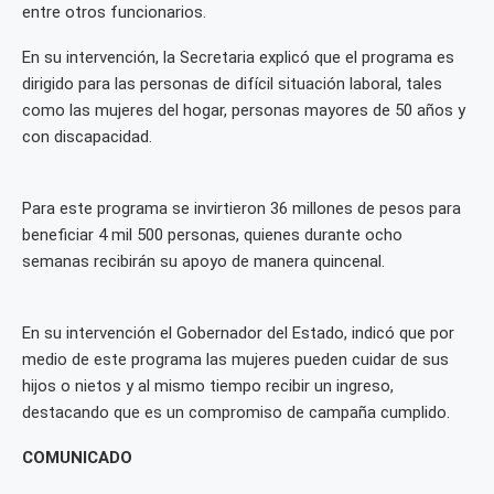
entre otros funcionarios.
En su intervención, la Secretaria explicó que el programa es
dirigido para las personas de difícil situación laboral, tales
como las mujeres del hogar, personas mayores de 50 años y
con discapacidad.
Para este programa se invirtieron 36 millones de pesos para
beneficiar 4 mil 500 personas, quienes durante ocho
semanas recibirán su apoyo de manera quincenal.
En su intervención el Gobernador del Estado, indicó que por
medio de este programa las mujeres pueden cuidar de sus
hijos o nietos y al mismo tiempo recibir un ingreso,
destacando que es un compromiso de campaña cumplido.
COMUNICADO