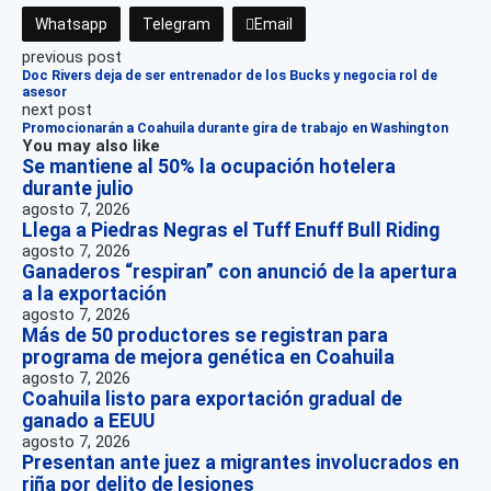
Whatsapp
Telegram
Email
previous post
Doc Rivers deja de ser entrenador de los Bucks y negocia rol de
asesor
next post
Promocionarán a Coahuila durante gira de trabajo en Washington
You may also like
Se mantiene al 50% la ocupación hotelera
durante julio
agosto 7, 2026
Llega a Piedras Negras el Tuff Enuff Bull Riding
agosto 7, 2026
Ganaderos “respiran” con anunció de la apertura
a la exportación
agosto 7, 2026
Más de 50 productores se registran para
programa de mejora genética en Coahuila
agosto 7, 2026
Coahuila listo para exportación gradual de
ganado a EEUU
agosto 7, 2026
Presentan ante juez a migrantes involucrados en
riña por delito de lesiones