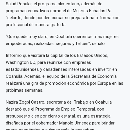
Salud Popular, el programa alimentario; además de
programas educativos como el de Mujeres Echadas Pa
´delante, donde pueden cursar su preparatoria o formación
profesional de manera gratuita.
“Que quede muy claro, en Coahuila queremos más mujeres
empoderadas, realizadas, seguras y felices”, señaló.
Informó que visitará la capital de los Estados Unidos,
Washington DC, para reunirse con empresas
estadounidenses y canadienses interesadas en invertir en
Coahuila. Además, el equipo de la Secretaría de Economía,
realizará una gira de promoción económica por Europa en las
próximas semanas.
Nazira Zogbi Castro, secretaria del Trabajo en Coahuila,
destacó que el Programa de Empleo Temporal, con
presupuesto cien por ciento estatal, es una estrategia
diseñada por el gobernador Manolo Jiménez para brindar