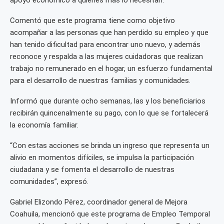
apoyo económico a quienes más lo necesitan.
Comentó que este programa tiene como objetivo
acompañar a las personas que han perdido su empleo y que
han tenido dificultad para encontrar uno nuevo, y además
reconoce y respalda a las mujeres cuidadoras que realizan
trabajo no remunerado en el hogar, un esfuerzo fundamental
para el desarrollo de nuestras familias y comunidades.
Informó que durante ocho semanas, las y los beneficiarios
recibirán quincenalmente su pago, con lo que se fortalecerá
la economía familiar.
“Con estas acciones se brinda un ingreso que representa un
alivio en momentos difíciles, se impulsa la participación
ciudadana y se fomenta el desarrollo de nuestras
comunidades”, expresó.
Gabriel Elizondo Përez, coordinador general de Mejora
Coahuila, mencionó que este programa de Empleo Temporal