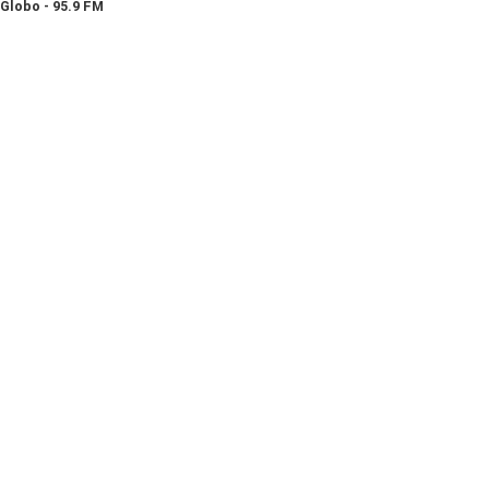
Globo - 95.9 FM