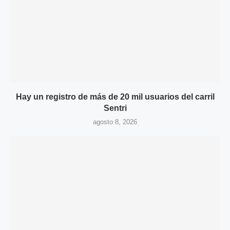
Hay un registro de más de 20 mil usuarios del carril
Sentri
agosto 8, 2026