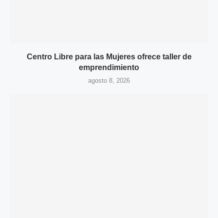
Centro Libre para las Mujeres ofrece taller de
emprendimiento
agosto 8, 2026