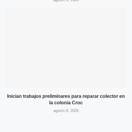
Inician trabajos preliminares para reparar colector en
la colonia Croc
agosto 8, 2026