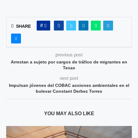
0
SHARE
previous post
Arrestan a sujeto por cargos de tráfico de migrantes en
Texas
next post
Impulsan jóvenes del COBAC acciones ambientales en el
bulevar Constant Derbez Torres
YOU MAY ALSO LIKE