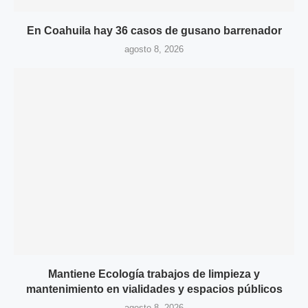
En Coahuila hay 36 casos de gusano barrenador
agosto 8, 2026
Mantiene Ecología trabajos de limpieza y
mantenimiento en vialidades y espacios públicos
agosto 8, 2026