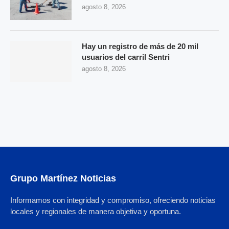
agosto 8, 2026
Hay un registro de más de 20 mil
usuarios del carril Sentri
agosto 8, 2026
Grupo Martínez Noticias
Informamos con integridad y compromiso, ofreciendo noticias
locales y regionales de manera objetiva y oportuna.