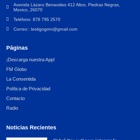
Avenida Lázaro Benavides 412 Altos, Piedras Negras,
Mexico, 26070
Teléfono: 878 795 2570
Correo:: testigogmn@gmail.com
Páginas
¡Descarga nuestra App!
FM Globo
La Consentida
Política de Privacidad
Contacto
Radio
Noticias Recientes