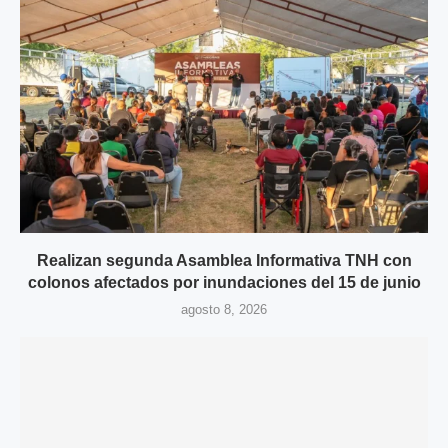
Realizan segunda Asamblea Informativa TNH con
colonos afectados por inundaciones del 15 de junio
agosto 8, 2026