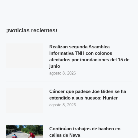
¡Noticias recientes!
Realizan segunda Asamblea
Informativa TNH con colonos
afectados por inundaciones del 15 de
junio
agosto 8, 2026
Cáncer que padece Joe Biden se ha
extendido a sus huesos: Hunter
agosto 8, 2026
Continúan trabajos de bacheo en
calles de Nava