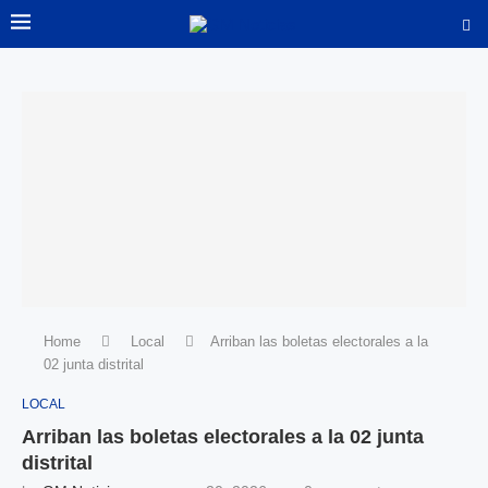
Home
Local
Arriban las boletas electorales a la
02 junta distrital
LOCAL
Arriban las boletas electorales a la 02 junta
distrital