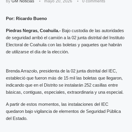
by
GM Noticias
mayo 20, 2026
0 comments
Por: Ricardo Bueno
Piedras Negras, Coahuila.-
Bajo custodia de las autoridades
de seguridad arribó el camión a la 02 junta distrital del Instituto
Electoral de Coahuila con las boletas y paquetes que habrán
de utilizarse el día de la elección.
Brenda Arrazolo, presidenta de la 02 junta distrital del IEC,
estableció que fueron más de 15 mil las boletas que llegaron,
indicando que en el Distrito se instalarán 252 casillas entre
básicas, contiguas, especiales, extraordinaria y una especial.
A partir de estos momentos, las instalaciones del IEC
quedaron bajo vigilancia de elementos de Seguridad Pública
del Estado.