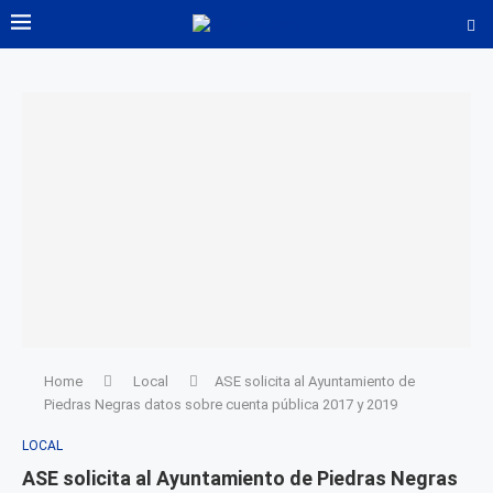
Home
Local
ASE solicita al Ayuntamiento de
Piedras Negras datos sobre cuenta pública 2017 y 2019
LOCAL
ASE solicita al Ayuntamiento de Piedras Negras