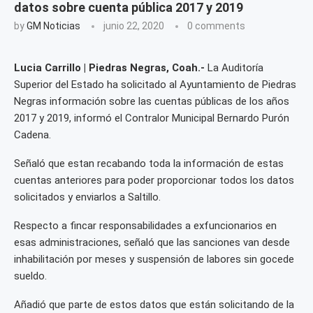
datos sobre cuenta pública 2017 y 2019
by
GM Noticias
junio 22, 2020
0 comments
Lucia Carrillo | Piedras Negras, Coah.-
La Auditoría
Superior del Estado ha solicitado al Ayuntamiento de Piedras
Negras información sobre las cuentas públicas de los años
2017 y 2019, informó el Contralor Municipal Bernardo Purón
Cadena.
Señaló que estan recabando toda la información de estas
cuentas anteriores para poder proporcionar todos los datos
solicitados y enviarlos a Saltillo.
Respecto a fincar responsabilidades a exfuncionarios en
esas administraciones, señaló que las sanciones van desde
inhabilitación por meses y suspensión de labores sin gocede
sueldo.
Añadió que parte de estos datos que están solicitando de la