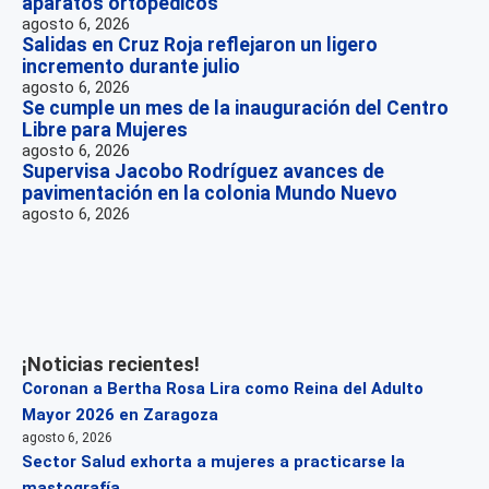
aparatos ortopédicos
agosto 6, 2026
Salidas en Cruz Roja reflejaron un ligero
incremento durante julio
agosto 6, 2026
Se cumple un mes de la inauguración del Centro
Libre para Mujeres
agosto 6, 2026
Supervisa Jacobo Rodríguez avances de
pavimentación en la colonia Mundo Nuevo
agosto 6, 2026
¡Noticias recientes!
Coronan a Bertha Rosa Lira como Reina del Adulto
Mayor 2026 en Zaragoza
agosto 6, 2026
Sector Salud exhorta a mujeres a practicarse la
mastografía