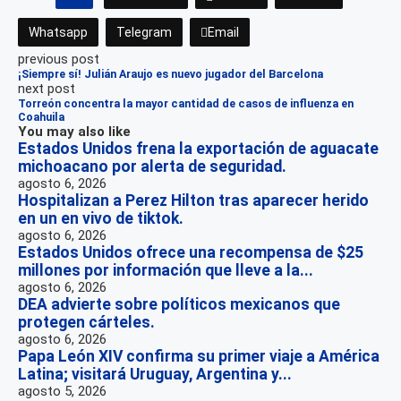
Whatsapp
Telegram
Email
previous post
¡Siempre sí! Julián Araujo es nuevo jugador del Barcelona
next post
Torreón concentra la mayor cantidad de casos de influenza en
Coahuila
You may also like
Estados Unidos frena la exportación de aguacate
michoacano por alerta de seguridad.
agosto 6, 2026
Hospitalizan a Perez Hilton tras aparecer herido
en un en vivo de tiktok.
agosto 6, 2026
Estados Unidos ofrece una recompensa de $25
millones por información que lleve a la...
agosto 6, 2026
DEA advierte sobre políticos mexicanos que
protegen cárteles.
agosto 6, 2026
Papa León XIV confirma su primer viaje a América
Latina; visitará Uruguay, Argentina y...
agosto 5, 2026