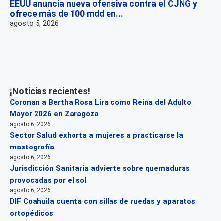
EEUU anuncia nueva ofensiva contra el CJNG y
ofrece más de 100 mdd en...
agosto 5, 2026
¡Noticias recientes!
Coronan a Bertha Rosa Lira como Reina del Adulto
Mayor 2026 en Zaragoza
agosto 6, 2026
Sector Salud exhorta a mujeres a practicarse la
mastografía
agosto 6, 2026
Jurisdicción Sanitaria advierte sobre quemaduras
provocadas por el sol
agosto 6, 2026
DIF Coahuila cuenta con sillas de ruedas y aparatos
ortopédicos