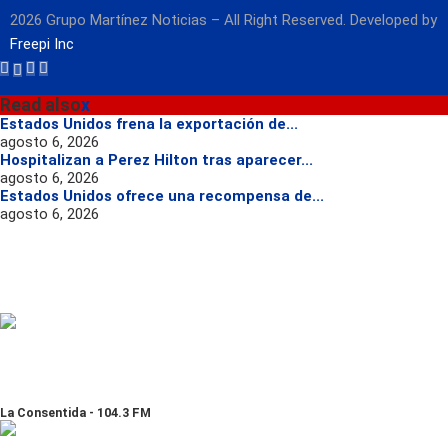
2026 Grupo Martínez Noticias – All Right Reserved. Developed by
Freepi Inc
Read also
x
Estados Unidos frena la exportación de...
agosto 6, 2026
Hospitalizan a Perez Hilton tras aparecer...
agosto 6, 2026
Estados Unidos ofrece una recompensa de...
agosto 6, 2026
La Consentida - 104.3 FM