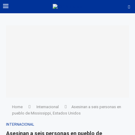
Home
Internacional
Asesinan a seis personas en
pueblo de Mississippi, Estados Unidos
INTERNACIONAL
Asesinan a seis personas en pueblo de