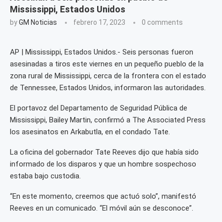
Mississippi, Estados Unidos
by
GM Noticias
febrero 17, 2023
0 comments
AP | Mississippi, Estados Unidos.- Seis personas fueron
asesinadas a tiros este viernes en un pequeño pueblo de la
zona rural de Mississippi, cerca de la frontera con el estado
de Tennessee, Estados Unidos, informaron las autoridades.
El portavoz del Departamento de Seguridad Pública de
Mississippi, Bailey Martin, confirmó a The Associated Press
los asesinatos en Arkabutla, en el condado Tate.
La oficina del gobernador Tate Reeves dijo que había sido
informado de los disparos y que un hombre sospechoso
estaba bajo custodia.
“En este momento, creemos que actuó solo”, manifestó
Reeves en un comunicado. “El móvil aún se desconoce”.