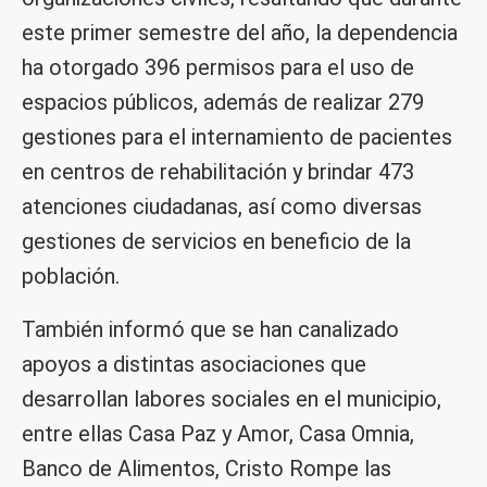
este primer semestre del año, la dependencia
ha otorgado 396 permisos para el uso de
espacios públicos, además de realizar 279
gestiones para el internamiento de pacientes
en centros de rehabilitación y brindar 473
atenciones ciudadanas, así como diversas
gestiones de servicios en beneficio de la
población.
También informó que se han canalizado
apoyos a distintas asociaciones que
desarrollan labores sociales en el municipio,
entre ellas Casa Paz y Amor, Casa Omnia,
Banco de Alimentos, Cristo Rompe las