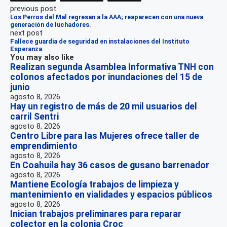
previous post
Los Perros del Mal regresan a la AAA; reaparecen con una nueva
generación de luchadores.
next post
Fallece guardia de seguridad en instalaciones del Instituto
Esperanza
You may also like
Realizan segunda Asamblea Informativa TNH con
colonos afectados por inundaciones del 15 de
junio
agosto 8, 2026
Hay un registro de más de 20 mil usuarios del
carril Sentri
agosto 8, 2026
Centro Libre para las Mujeres ofrece taller de
emprendimiento
agosto 8, 2026
En Coahuila hay 36 casos de gusano barrenador
agosto 8, 2026
Mantiene Ecología trabajos de limpieza y
mantenimiento en vialidades y espacios públicos
agosto 8, 2026
Inician trabajos preliminares para reparar
colector en la colonia Croc