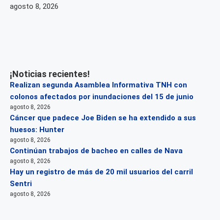
agosto 8, 2026
¡Noticias recientes!
Realizan segunda Asamblea Informativa TNH con
colonos afectados por inundaciones del 15 de junio
agosto 8, 2026
Cáncer que padece Joe Biden se ha extendido a sus
huesos: Hunter
agosto 8, 2026
Continúan trabajos de bacheo en calles de Nava
agosto 8, 2026
Hay un registro de más de 20 mil usuarios del carril
Sentri
agosto 8, 2026