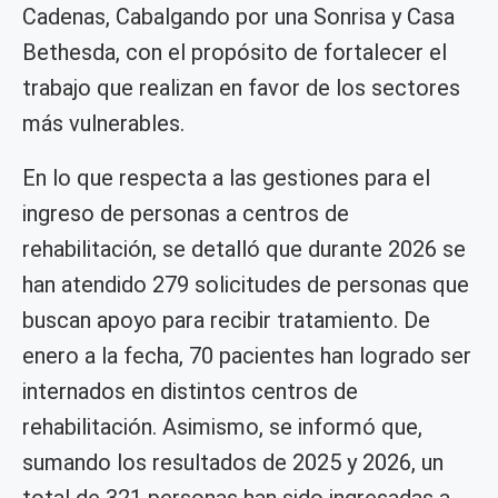
Cadenas, Cabalgando por una Sonrisa y Casa
Bethesda, con el propósito de fortalecer el
trabajo que realizan en favor de los sectores
más vulnerables.
En lo que respecta a las gestiones para el
ingreso de personas a centros de
rehabilitación, se detalló que durante 2026 se
han atendido 279 solicitudes de personas que
buscan apoyo para recibir tratamiento. De
enero a la fecha, 70 pacientes han logrado ser
internados en distintos centros de
rehabilitación. Asimismo, se informó que,
sumando los resultados de 2025 y 2026, un