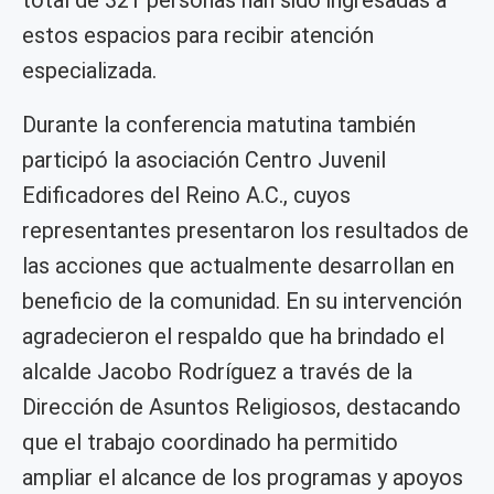
total de 321 personas han sido ingresadas a
estos espacios para recibir atención
especializada.
Durante la conferencia matutina también
participó la asociación Centro Juvenil
Edificadores del Reino A.C., cuyos
representantes presentaron los resultados de
las acciones que actualmente desarrollan en
beneficio de la comunidad. En su intervención
agradecieron el respaldo que ha brindado el
alcalde Jacobo Rodríguez a través de la
Dirección de Asuntos Religiosos, destacando
que el trabajo coordinado ha permitido
ampliar el alcance de los programas y apoyos