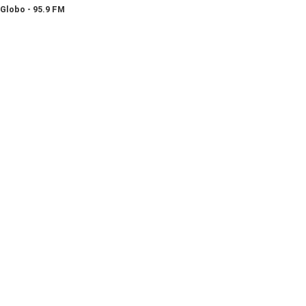
Globo - 95.9 FM