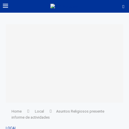
Home
Local
Asuntos Religiosos presente
informe de actividades
LOCAL