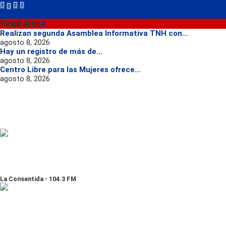
Read also
x
Realizan segunda Asamblea Informativa TNH con...
agosto 8, 2026
Hay un registro de más de...
agosto 8, 2026
Centro Libre para las Mujeres ofrece...
agosto 8, 2026
La Consentida - 104.3 FM