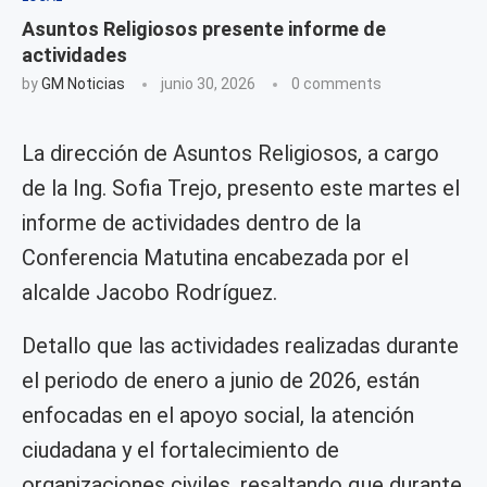
Asuntos Religiosos presente informe de
actividades
by
GM Noticias
junio 30, 2026
0 comments
La dirección de Asuntos Religiosos, a cargo
de la Ing. Sofia Trejo, presento este martes el
informe de actividades dentro de la
Conferencia Matutina encabezada por el
alcalde Jacobo Rodríguez.
Detallo que las actividades realizadas durante
el periodo de enero a junio de 2026, están
enfocadas en el apoyo social, la atención
ciudadana y el fortalecimiento de
organizaciones civiles, resaltando que durante