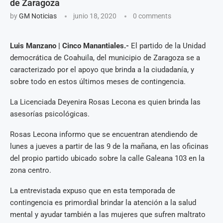
de Zaragoza
by
GM Noticias
junio 18, 2020
0 comments
Luis Manzano | Cinco Manantiales.-
El partido de la Unidad
democrática de Coahuila, del municipio de Zaragoza se a
caracterizado por el apoyo que brinda a la ciudadanía, y
sobre todo en estos últimos meses de contingencia.
La Licenciada Deyenira Rosas Lecona es quien brinda las
asesorías psicológicas.
Rosas Lecona informo que se encuentran atendiendo de
lunes a jueves a partir de las 9 de la mañana, en las oficinas
del propio partido ubicado sobre la calle Galeana 103 en la
zona centro.
La entrevistada expuso que en esta temporada de
contingencia es primordial brindar la atención a la salud
mental y ayudar también a las mujeres que sufren maltrato