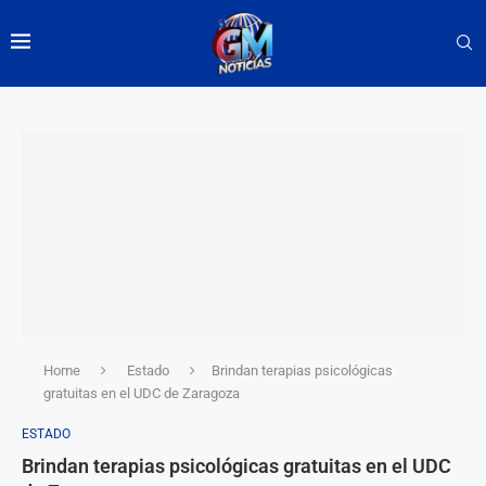
Home
Estado
Brindan terapias psicológicas
gratuitas en el UDC de Zaragoza
ESTADO
Brindan terapias psicológicas gratuitas en el UDC