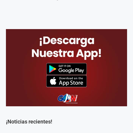
¡Noticias recientes!