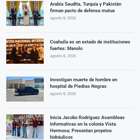
Arabia Saudita, Turquía y Pakistán
firman pacto de defensa mutua
agosto 8, 2026
Coahuila es un estado de instituciones
fuertes: Manolo
agosto 8, 2026
Investigan muerte de hombre en
hospital de Piedras Negras
agosto 8, 2026
Inicia Jacobo Rodríguez Asambleas
Informativas en la colonia Vista
Hermosa; Presentan proyetos
hidráulicos