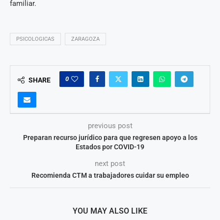
familiar.
PSICOLOGICAS
ZARAGOZA
0
SHARE
previous post
Preparan recurso jurídico para que regresen apoyo a los
Estados por COVID-19
next post
Recomienda CTM a trabajadores cuidar su empleo
YOU MAY ALSO LIKE