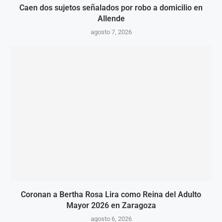
Caen dos sujetos señalados por robo a domicilio en
Allende
agosto 7, 2026
Coronan a Bertha Rosa Lira como Reina del Adulto
Mayor 2026 en Zaragoza
agosto 6, 2026