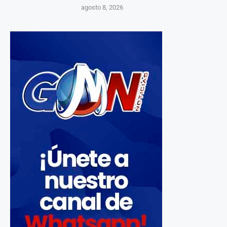
agosto 8, 2026