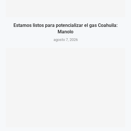
Estamos listos para potencializar el gas Coahuila:
Manolo
agosto 7, 2026