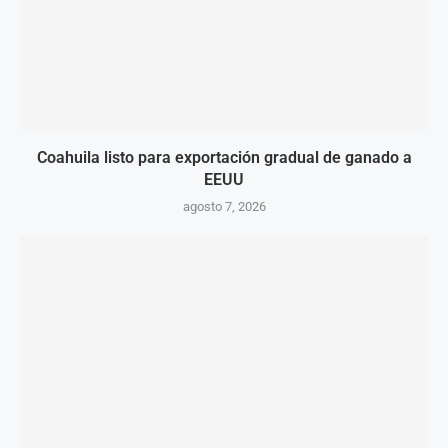
Coahuila listo para exportación gradual de ganado a
EEUU
agosto 7, 2026