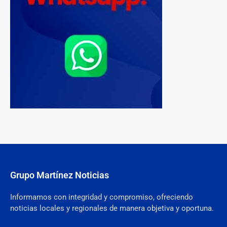
Grupo Martínez Noticias
Informamos con integridad y compromiso, ofreciendo
noticias locales y regionales de manera objetiva y oportuna.