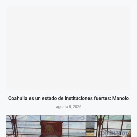
Coahuila es un estado de instituciones fuertes: Manolo
agosto 8, 2026