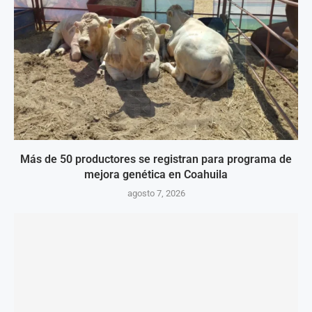
Más de 50 productores se registran para programa de
mejora genética en Coahuila
agosto 7, 2026