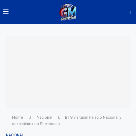
Home
Nacional
BTS visitarán Palacio Nacional y
se reunirán con Sheinbaum
NACIONAL