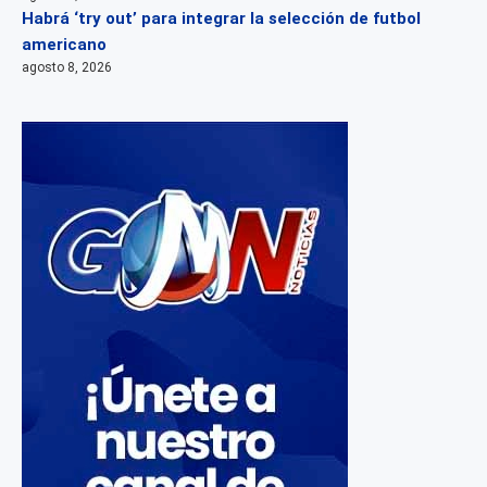
Habrá ‘try out’ para integrar la selección de futbol
americano
agosto 8, 2026