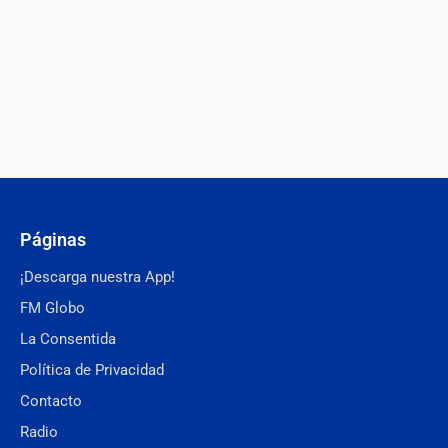
Páginas
¡Descarga nuestra App!
FM Globo
La Consentida
Política de Privacidad
Contacto
Radio