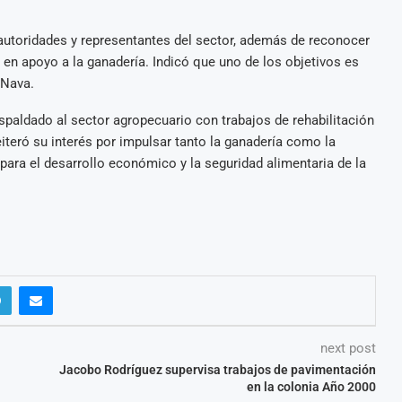
 autoridades y representantes del sector, además de reconocer
en apoyo a la ganadería. Indicó que uno de los objetivos es
 Nava.
paldado al sector agropecuario con trabajos de rehabilitación
iteró su interés por impulsar tanto la ganadería como la
para el desarrollo económico y la seguridad alimentaria de la
next post
Jacobo Rodríguez supervisa trabajos de pavimentación
en la colonia Año 2000