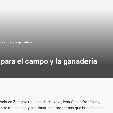
l campo y la ganadería
ara el campo y la ganadería
ado en Zaragoza, el alcalde de Nava, Iván Ochoa Rodríguez,
 entre municipios y gestionar más programas que beneficien a