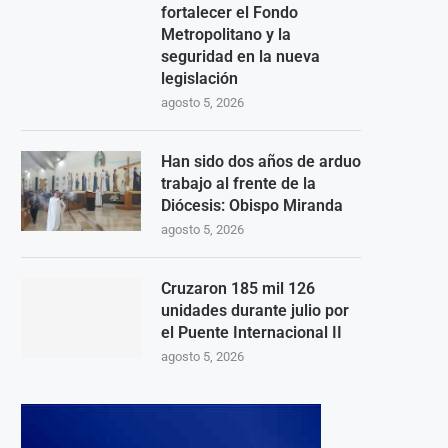
fortalecer el Fondo
Metropolitano y la
seguridad en la nueva
legislación
agosto 5, 2026
Han sido dos años de arduo
trabajo al frente de la
Diócesis: Obispo Miranda
agosto 5, 2026
Cruzaron 185 mil 126
unidades durante julio por
el Puente Internacional II
agosto 5, 2026