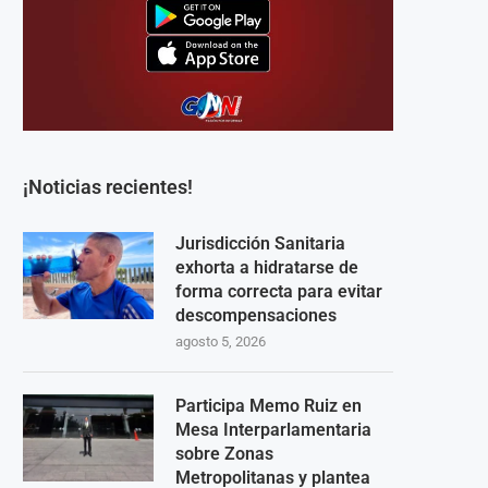
¡Noticias recientes!
Jurisdicción Sanitaria
exhorta a hidratarse de
forma correcta para evitar
descompensaciones
agosto 5, 2026
Participa Memo Ruiz en
Mesa Interparlamentaria
sobre Zonas
Metropolitanas y plantea