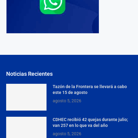
Noticias Recientes
Tazón de la Frontera se llevará a cabo
este 15 de agosto
agosto 5, 2026
CDHEC recibió 42 quejas durante julio;
van 257 en lo que va del año
agosto 5, 2026