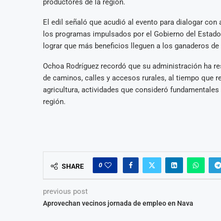
productores de la región.
El edil señaló que acudió al evento para dialogar con
los programas impulsados por el Gobierno del Estado 
lograr que más beneficios lleguen a los ganaderos de
Ochoa Rodríguez recordó que su administración ha res
de caminos, calles y accesos rurales, al tiempo que re
agricultura, actividades que consideró fundamentales 
región.
0
SHARE
previous post
Aprovechan vecinos jornada de empleo en Nava