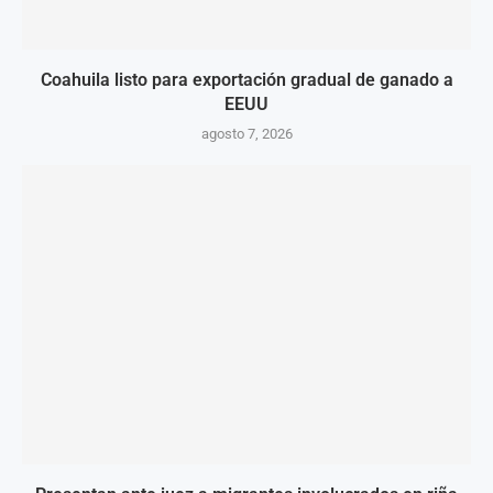
Coahuila listo para exportación gradual de ganado a
EEUU
agosto 7, 2026