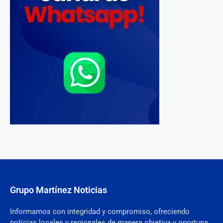
Grupo Martínez Noticias
Informamos con integridad y compromiso, ofreciendo
noticias locales y regionales de manera objetiva y oportuna.