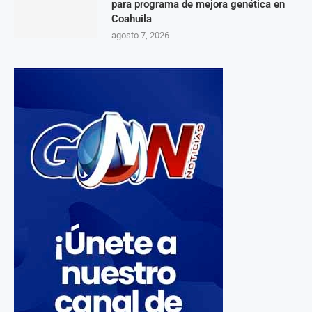
para programa de mejora genética en
Coahuila
agosto 7, 2026