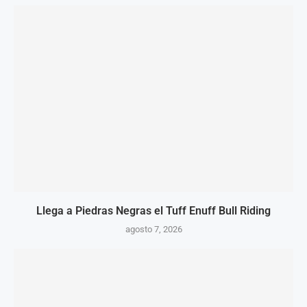
Llega a Piedras Negras el Tuff Enuff Bull Riding
agosto 7, 2026