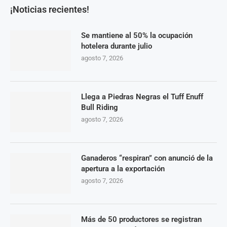
¡Noticias recientes!
Se mantiene al 50% la ocupación
hotelera durante julio
agosto 7, 2026
Llega a Piedras Negras el Tuff Enuff
Bull Riding
agosto 7, 2026
Ganaderos “respiran” con anunció de la
apertura a la exportación
agosto 7, 2026
Más de 50 productores se registran