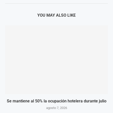
YOU MAY ALSO LIKE
Se mantiene al 50% la ocupación hotelera durante julio
agosto 7, 2026