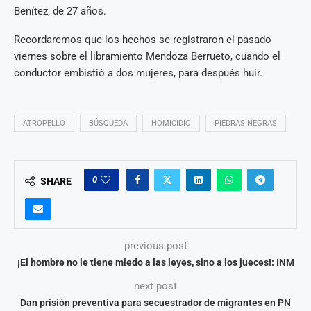
Benítez, de 27 años.
Recordaremos que los hechos se registraron el pasado
viernes sobre el libramiento Mendoza Berrueto, cuando el
conductor embistió a dos mujeres, para después huir.
ATROPELLO
BÚSQUEDA
HOMICIDIO
PIEDRAS NEGRAS
0
SHARE
previous post
¡El hombre no le tiene miedo a las leyes, sino a los jueces!: INM
next post
Dan prisión preventiva para secuestrador de migrantes en PN