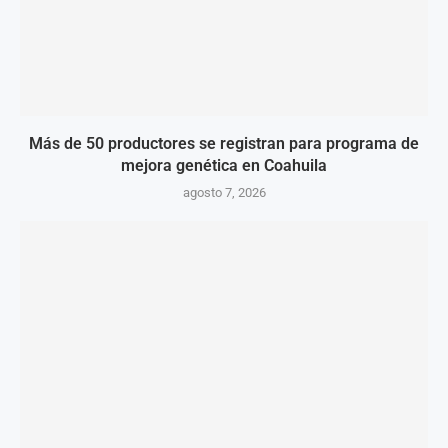
Más de 50 productores se registran para programa de
mejora genética en Coahuila
agosto 7, 2026