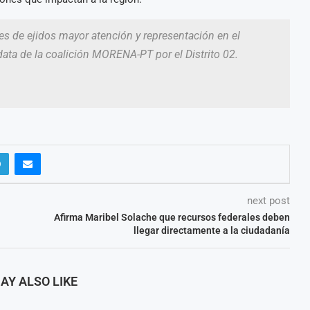
s de ejidos mayor atención y representación en el
ta de la coalición MORENA-PT por el Distrito 02.
next post
Afirma Maribel Solache que recursos federales deben
llegar directamente a la ciudadanía
AY ALSO LIKE