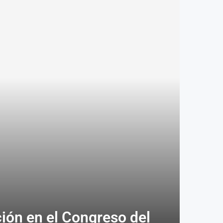
ión en el Congreso del