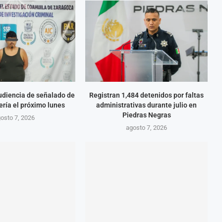
diencia de señalado de
Registran 1,484 detenidos por faltas
ería el próximo lunes
administrativas durante julio en
Piedras Negras
osto 7, 2026
agosto 7, 2026