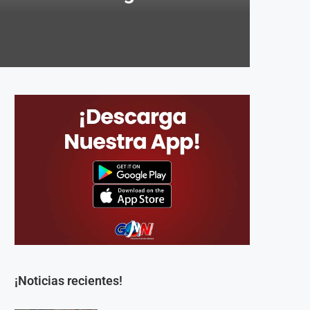
¡Noticias recientes!