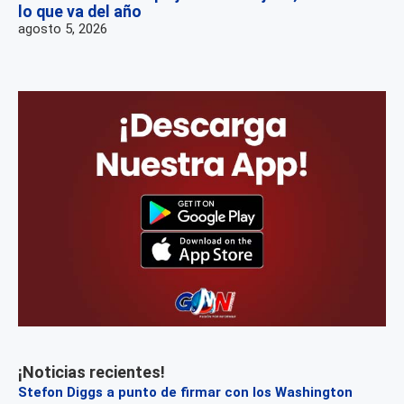
lo que va del año
agosto 5, 2026
¡Noticias recientes!
Stefon Diggs a punto de firmar con los Washington