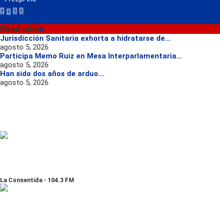
Read also
x
Jurisdicción Sanitaria exhorta a hidratarse de...
agosto 5, 2026
Participa Memo Ruiz en Mesa Interparlamentaria...
agosto 5, 2026
Han sido dos años de arduo...
agosto 5, 2026
La Consentida - 104.3 FM