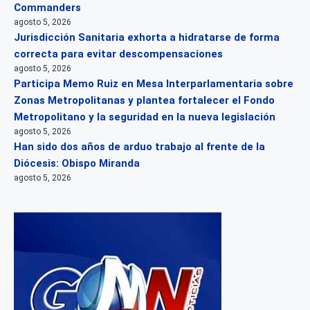
Commanders
agosto 5, 2026
Jurisdicción Sanitaria exhorta a hidratarse de forma
correcta para evitar descompensaciones
agosto 5, 2026
Participa Memo Ruiz en Mesa Interparlamentaria sobre
Zonas Metropolitanas y plantea fortalecer el Fondo
Metropolitano y la seguridad en la nueva legislación
agosto 5, 2026
Han sido dos años de arduo trabajo al frente de la
Diócesis: Obispo Miranda
agosto 5, 2026