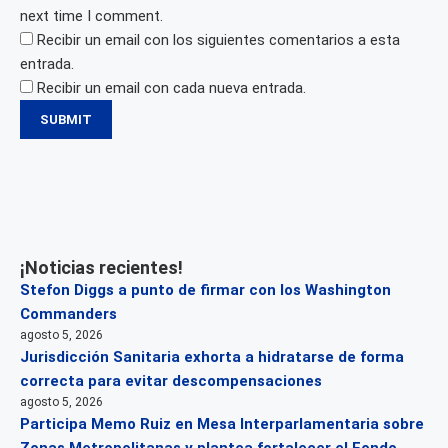
next time I comment.
Recibir un email con los siguientes comentarios a esta
entrada.
Recibir un email con cada nueva entrada.
¡Noticias recientes!
Stefon Diggs a punto de firmar con los Washington
Commanders
agosto 5, 2026
Jurisdicción Sanitaria exhorta a hidratarse de forma
correcta para evitar descompensaciones
agosto 5, 2026
Participa Memo Ruiz en Mesa Interparlamentaria sobre
Zonas Metropolitanas y plantea fortalecer el Fondo