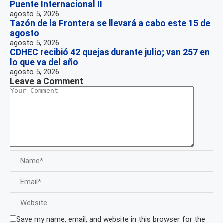
Puente Internacional II
agosto 5, 2026
Tazón de la Frontera se llevará a cabo este 15 de
agosto
agosto 5, 2026
CDHEC recibió 42 quejas durante julio; van 257 en
lo que va del año
agosto 5, 2026
Leave a Comment
Save my name, email, and website in this browser for the