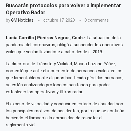
Buscarán protocolos para volver a implementar
Operativo Radar
by
GM Noticias
octubre 17, 2020
0 comments
Lucía Carrillo | Piedras Negras, Coah.-
La situación de la
pandemia del coronavirus, obligó a suspender los operativos
viales que venían llevándose a cabo desde el 2019.
La directora de Tránsito y Vialidad, Marina Lozano Yáñez,
comentó que ante el incremento de percances viales, en los
que lamentablemente algunos han tenido pérdidas humanas,
se están analizando protocolos sanitarios para poder
establecer los operativos y filtros radar.
El exceso de velocidad y conducir en estado de ebriedad son
los principales motivos de accidentes, por lo que se continúa
haciendo el llamado a la comunidad de respetar el
reglamento vial.