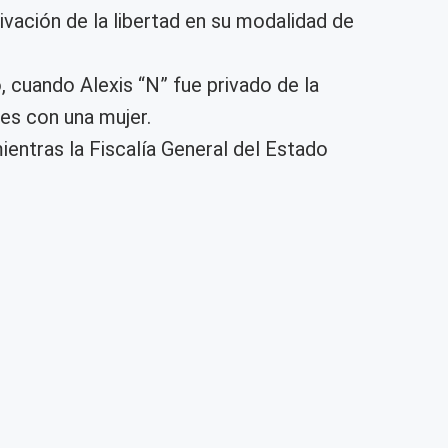
rivación de la libertad en su modalidad de
, cuando Alexis “N” fue privado de la
es con una mujer.
mientras la Fiscalía General del Estado