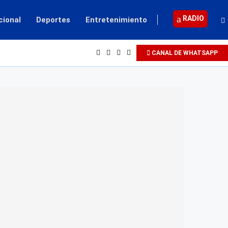
RADIO
cional
Deportes
Entretenimiento
CANAL DE WHATSAPP