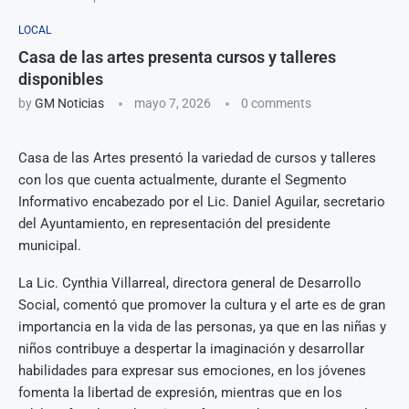
LOCAL
Casa de las artes presenta cursos y talleres
disponibles
by
GM Noticias
mayo 7, 2026
0 comments
Casa de las Artes presentó la variedad de cursos y talleres
con los que cuenta actualmente, durante el Segmento
Informativo encabezado por el Lic. Daniel Aguilar, secretario
del Ayuntamiento, en representación del presidente
municipal.
La Lic. Cynthia Villarreal, directora general de Desarrollo
Social, comentó que promover la cultura y el arte es de gran
importancia en la vida de las personas, ya que en las niñas y
niños contribuye a despertar la imaginación y desarrollar
habilidades para expresar sus emociones, en los jóvenes
fomenta la libertad de expresión, mientras que en los