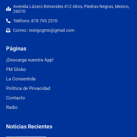
Avenida Lázaro Benavides 412 Altos, Piedras Negras, Mexico,
26070
Teléfono: 878 795 2570
Correo:: testigogmn@gmail.com
Páginas
¡Descarga nuestra App!
FM Globo
La Consentida
Política de Privacidad
Contacto
Radio
Noticias Recientes