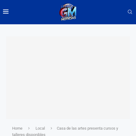
Home
Local
Casa de las artes presenta cursos y
talleres disponibles