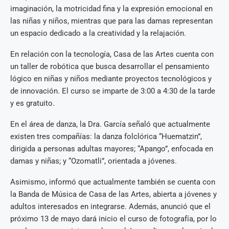
imaginación, la motricidad fina y la expresión emocional en
las niñas y niños, mientras que para las damas representan
un espacio dedicado a la creatividad y la relajación.
En relación con la tecnología, Casa de las Artes cuenta con
un taller de robótica que busca desarrollar el pensamiento
lógico en niñas y niños mediante proyectos tecnológicos y
de innovación. El curso se imparte de 3:00 a 4:30 de la tarde
y es gratuito.
En el área de danza, la Dra. García señaló que actualmente
existen tres compañías: la danza folclórica “Huematzin”,
dirigida a personas adultas mayores; “Apango”, enfocada en
damas y niñas; y “Ozomatli”, orientada a jóvenes.
Asimismo, informó que actualmente también se cuenta con
la Banda de Música de Casa de las Artes, abierta a jóvenes y
adultos interesados en integrarse. Además, anunció que el
próximo 13 de mayo dará inicio el curso de fotografía, por lo