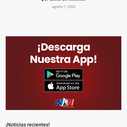
agosto 7, 2026
¡Noticias recientes!