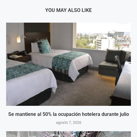
YOU MAY ALSO LIKE
Se mantiene al 50% la ocupación hotelera durante julio
agosto 7, 2026