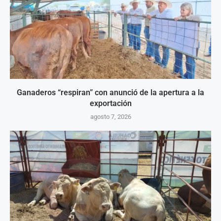
Ganaderos “respiran” con anunció de la apertura a la
exportación
agosto 7, 2026