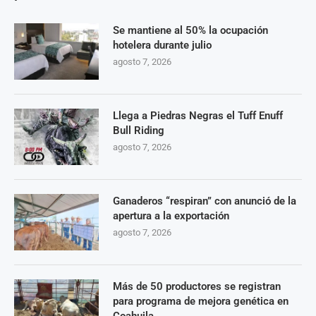
Se mantiene al 50% la ocupación
hotelera durante julio
agosto 7, 2026
Llega a Piedras Negras el Tuff Enuff
Bull Riding
agosto 7, 2026
Ganaderos “respiran” con anunció de la
apertura a la exportación
agosto 7, 2026
Más de 50 productores se registran
para programa de mejora genética en