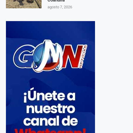
Coahuila
agosto 7, 2026