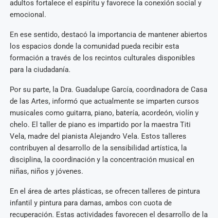
adultos fortalece el espíritu y favorece la conexión social y
emocional.
En ese sentido, destacó la importancia de mantener abiertos
los espacios donde la comunidad pueda recibir esta
formación a través de los recintos culturales disponibles
para la ciudadanía.
Por su parte, la Dra. Guadalupe García, coordinadora de Casa
de las Artes, informó que actualmente se imparten cursos
musicales como guitarra, piano, batería, acordeón, violín y
chelo. El taller de piano es impartido por la maestra Titi
Vela, madre del pianista Alejandro Vela. Estos talleres
contribuyen al desarrollo de la sensibilidad artística, la
disciplina, la coordinación y la concentración musical en
niñas, niños y jóvenes.
En el área de artes plásticas, se ofrecen talleres de pintura
infantil y pintura para damas, ambos con cuota de
recuperación. Estas actividades favorecen el desarrollo de la