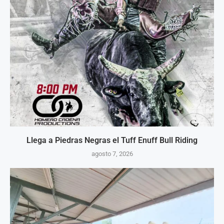
Llega a Piedras Negras el Tuff Enuff Bull Riding
agosto 7, 2026