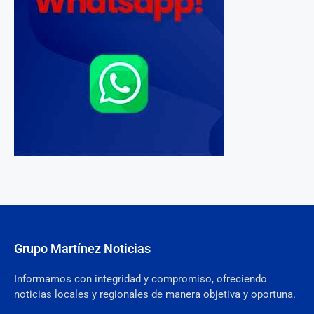
Grupo Martínez Noticias
Informamos con integridad y compromiso, ofreciendo
noticias locales y regionales de manera objetiva y oportuna.