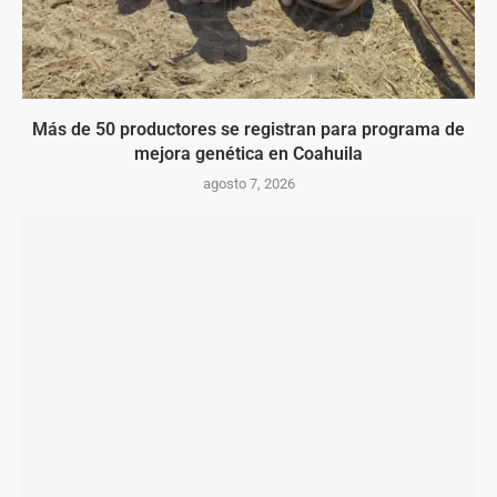
Más de 50 productores se registran para programa de
mejora genética en Coahuila
agosto 7, 2026