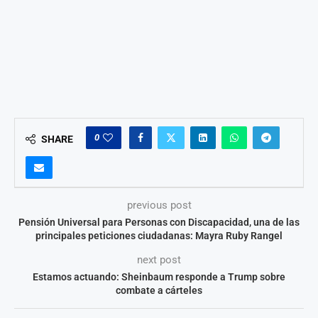
0
SHARE
previous post
Pensión Universal para Personas con Discapacidad, una de las
principales peticiones ciudadanas: Mayra Ruby Rangel
next post
Estamos actuando: Sheinbaum responde a Trump sobre
combate a cárteles