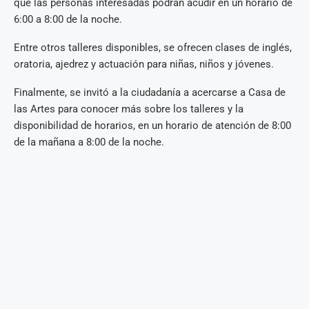
que las personas interesadas podrán acudir en un horario de
6:00 a 8:00 de la noche.
Entre otros talleres disponibles, se ofrecen clases de inglés,
oratoria, ajedrez y actuación para niñas, niños y jóvenes.
Finalmente, se invitó a la ciudadanía a acercarse a Casa de
las Artes para conocer más sobre los talleres y la
disponibilidad de horarios, en un horario de atención de 8:00
de la mañana a 8:00 de la noche.