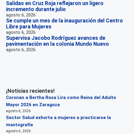
Salidas en Cruz Roja reflejaron un ligero
incremento durante julio
agosto 6, 2026
Se cumple un mes de la inauguración del Centro
Libre para Mujeres
agosto 6, 2026
Supervisa Jacobo Rodríguez avances de
pavimentación en la colonia Mundo Nuevo
agosto 6, 2026
¡Noticias recientes!
Coronan a Bertha Rosa Lira como Reina del Adulto
Mayor 2026 en Zaragoza
agosto 6, 2026
Sector Salud exhorta a mujeres a practicarse la
mastografía
agosto 6, 2026