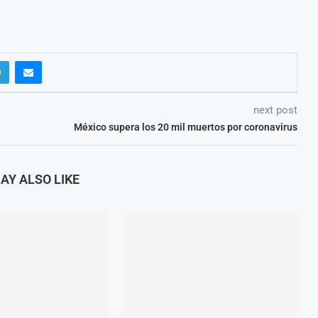
next post
México supera los 20 mil muertos por coronavirus
AY ALSO LIKE