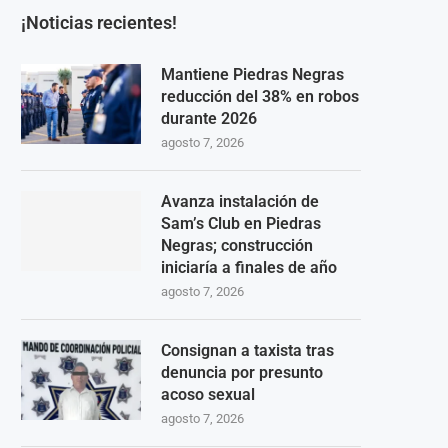
¡Noticias recientes!
Mantiene Piedras Negras
reducción del 38% en robos
durante 2026
agosto 7, 2026
Avanza instalación de
Sam’s Club en Piedras
Negras; construcción
iniciaría a finales de año
agosto 7, 2026
Consignan a taxista tras
denuncia por presunto
acoso sexual
agosto 7, 2026