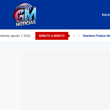
Inici
viernes, agosto 7, 2026
MINUTO A MINUTO
Mantiene Piedras Ne