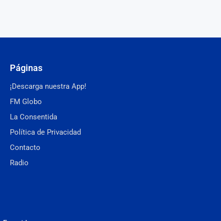
Páginas
¡Descarga nuestra App!
FM Globo
La Consentida
Política de Privacidad
Contacto
Radio