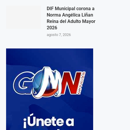
DIF Municipal corona a
Norma Angélica Liñan
Reina del Adulto Mayor
2026
agosto 7, 2026