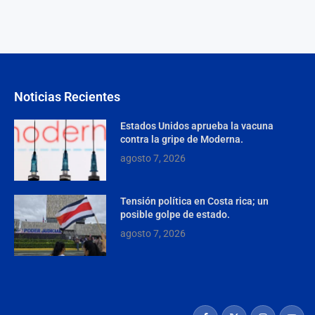
Noticias Recientes
Estados Unidos aprueba la vacuna
contra la gripe de Moderna.
agosto 7, 2026
Tensión política en Costa rica; un
posible golpe de estado.
agosto 7, 2026