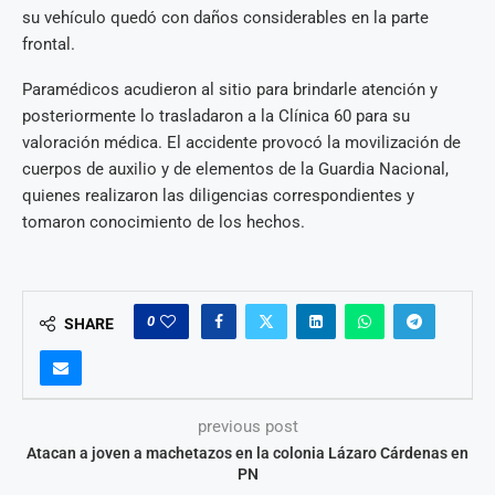
su vehículo quedó con daños considerables en la parte
frontal.
Paramédicos acudieron al sitio para brindarle atención y
posteriormente lo trasladaron a la Clínica 60 para su
valoración médica. El accidente provocó la movilización de
cuerpos de auxilio y de elementos de la Guardia Nacional,
quienes realizaron las diligencias correspondientes y
tomaron conocimiento de los hechos.
0
SHARE
previous post
Atacan a joven a machetazos en la colonia Lázaro Cárdenas en
PN