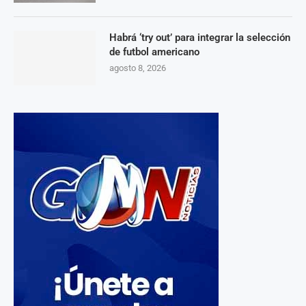
Habrá ‘try out’ para integrar la selección
de futbol americano
agosto 8, 2026