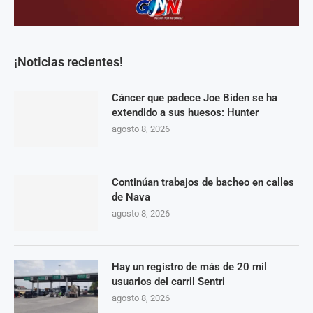
¡Noticias recientes!
Cáncer que padece Joe Biden se ha
extendido a sus huesos: Hunter
agosto 8, 2026
Continúan trabajos de bacheo en calles
de Nava
agosto 8, 2026
Hay un registro de más de 20 mil
usuarios del carril Sentri
agosto 8, 2026