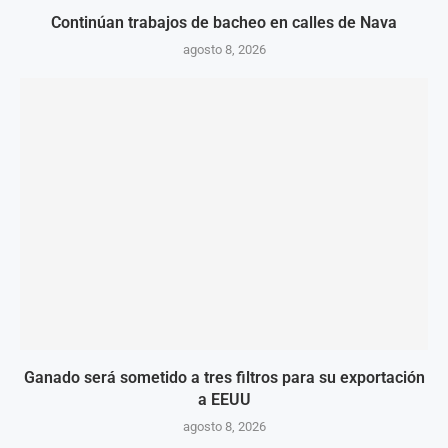
Continúan trabajos de bacheo en calles de Nava
agosto 8, 2026
Ganado será sometido a tres filtros para su exportación
a EEUU
agosto 8, 2026