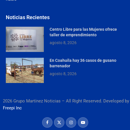
Noticias Recientes
Centro Libre para las Mujeres ofrece
taller de emprendimiento
agosto 8, 2026
En Coahuila hay 36 casos de gusano
barrenador
agosto 8, 2026
2026 Grupo Martínez Noticias – All Right Reserved. Developed by
Freepi Inc