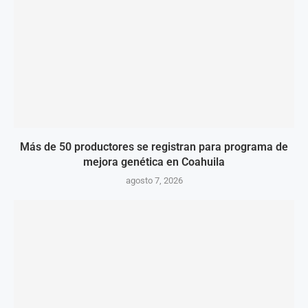
Más de 50 productores se registran para programa de
mejora genética en Coahuila
agosto 7, 2026