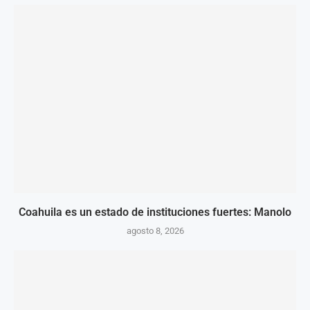
Coahuila es un estado de instituciones fuertes: Manolo
agosto 8, 2026