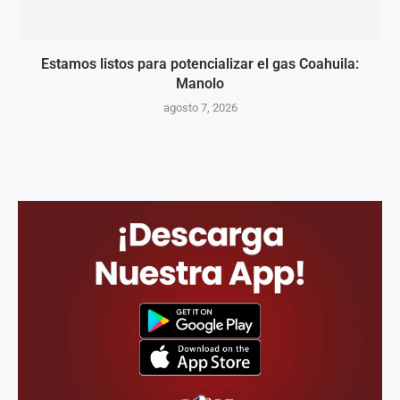
Estamos listos para potencializar el gas Coahuila:
Manolo
agosto 7, 2026