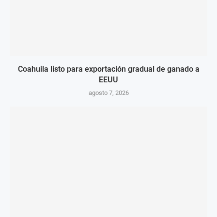
Coahuila listo para exportación gradual de ganado a
EEUU
agosto 7, 2026