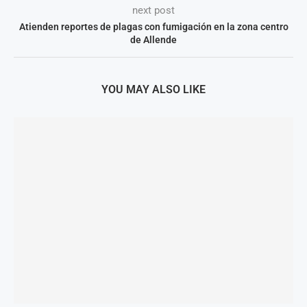
next post
Atienden reportes de plagas con fumigación en la zona centro
de Allende
YOU MAY ALSO LIKE