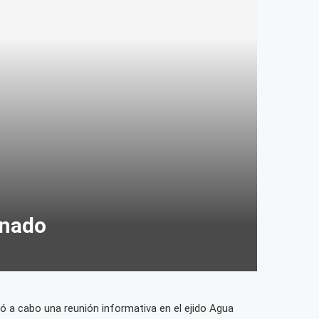
anado
vó a cabo una reunión informativa en el ejido Agua