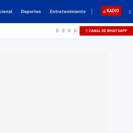
RADIO
cional
Deportes
Entretenimiento
CANAL DE WHATSAPP