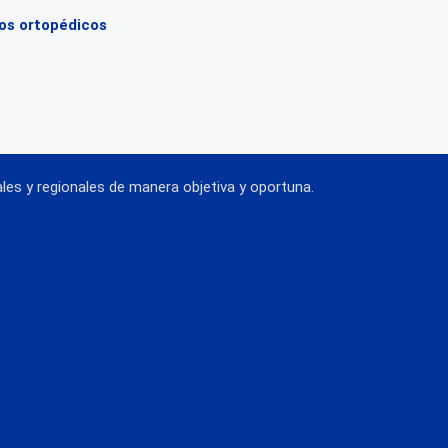
tos ortopédicos
es y regionales de manera objetiva y oportuna.