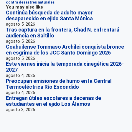
contra desastres naturales
You may also like
Continúa búsqueda de adulto mayor
desaparecido en ejido Santa Mónica
agosto 5, 2026
Tras captura en la frontera, Chad N. enfrentará
audiencia en Saltillo
agosto 5, 2026
Coahuilense Tommaso Archilei conquista bronce
en esgrima de los JCC Santo Domingo 2026
agosto 5, 2026
Este viernes inicia la temporada cinegética 2026-
2027
agosto 4, 2026
Preocupan emisiones de humo en la Central
Termoeléctrica Río Escondido
agosto 4, 2026
Entregan útiles escolares a decenas de
estudiantes en el ejido Los Álamos
agosto 3, 2026