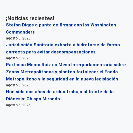
¡Noticias recientes!
Stefon Diggs a punto de firmar con los Washington
Commanders
agosto 5, 2026
Jurisdicción Sanitaria exhorta a hidratarse de forma
correcta para evitar descompensaciones
agosto 5, 2026
Participa Memo Ruiz en Mesa Interparlamentaria sobre
Zonas Metropolitanas y plantea fortalecer el Fondo
Metropolitano y la seguridad en la nueva legislación
agosto 5, 2026
Han sido dos años de arduo trabajo al frente de la
Diócesis: Obispo Miranda
agosto 5, 2026