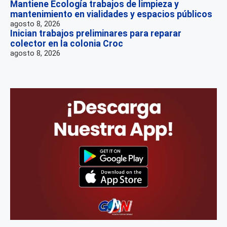
Mantiene Ecología trabajos de limpieza y
mantenimiento en vialidades y espacios públicos
agosto 8, 2026
Inician trabajos preliminares para reparar
colector en la colonia Croc
agosto 8, 2026