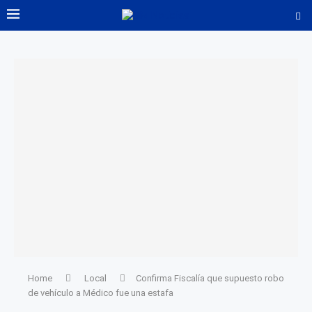
Home
Local
Confirma Fiscalía que supuesto robo
de vehículo a Médico fue una estafa