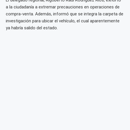
a la ciudadanía a extremar precauciones en operaciones de
compra-venta. Además, informó que se integra la carpeta de
investigación para ubicar el vehículo, el cual aparentemente
ya habría salido del estado.