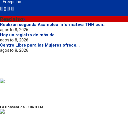
Freepi Inc
Read also
x
Realizan segunda Asamblea Informativa TNH con...
agosto 8, 2026
Hay un registro de más de...
agosto 8, 2026
Centro Libre para las Mujeres ofrece...
agosto 8, 2026
La Consentida - 104.3 FM