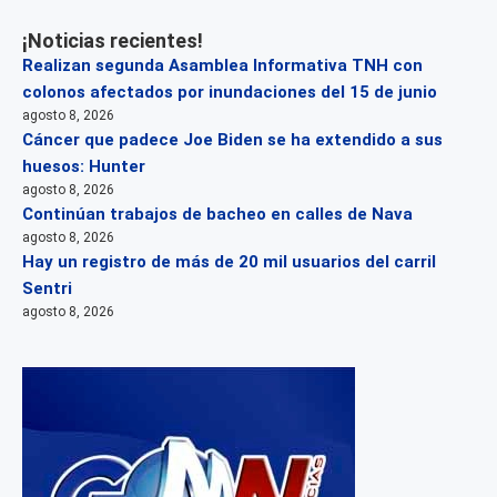
¡Noticias recientes!
Realizan segunda Asamblea Informativa TNH con
colonos afectados por inundaciones del 15 de junio
agosto 8, 2026
Cáncer que padece Joe Biden se ha extendido a sus
huesos: Hunter
agosto 8, 2026
Continúan trabajos de bacheo en calles de Nava
agosto 8, 2026
Hay un registro de más de 20 mil usuarios del carril
Sentri
agosto 8, 2026