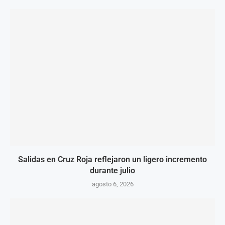
Salidas en Cruz Roja reflejaron un ligero incremento
durante julio
agosto 6, 2026