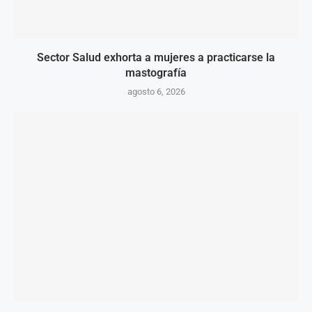
Sector Salud exhorta a mujeres a practicarse la
mastografía
agosto 6, 2026