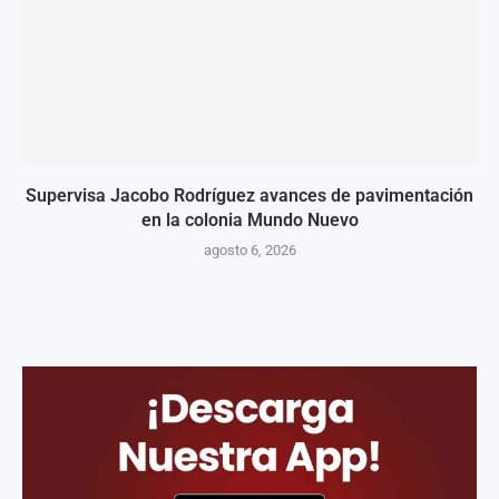
Supervisa Jacobo Rodríguez avances de pavimentación
en la colonia Mundo Nuevo
agosto 6, 2026