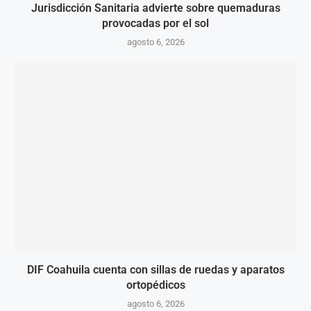
Jurisdicción Sanitaria advierte sobre quemaduras
provocadas por el sol
agosto 6, 2026
DIF Coahuila cuenta con sillas de ruedas y aparatos
ortopédicos
agosto 6, 2026