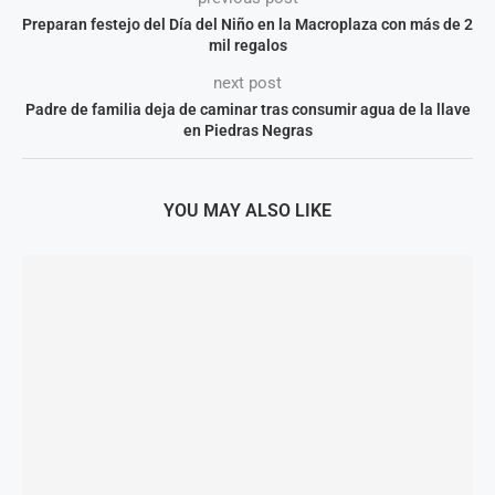
Preparan festejo del Día del Niño en la Macroplaza con más de 2
mil regalos
next post
Padre de familia deja de caminar tras consumir agua de la llave
en Piedras Negras
YOU MAY ALSO LIKE