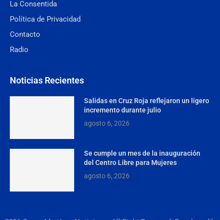
La Consentida
Política de Privacidad
Contacto
Radio
Noticias Recientes
Salidas en Cruz Roja reflejaron un ligero
incremento durante julio
agosto 6, 2026
Se cumple un mes de la inauguración
del Centro Libre para Mujeres
agosto 6, 2026