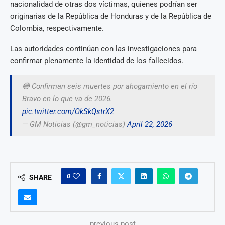
nacionalidad de otras dos víctimas, quienes podrían ser
originarias de la República de Honduras y de la República de
Colombia, respectivamente.
Las autoridades continúan con las investigaciones para
confirmar plenamente la identidad de los fallecidos.
🔴 Confirman seis muertes por ahogamiento en el río
Bravo en lo que va de 2026.
pic.twitter.com/OkSkQstrX2
— GM Noticias (@gm_noticias)
April 22, 2026
0
SHARE
previous post