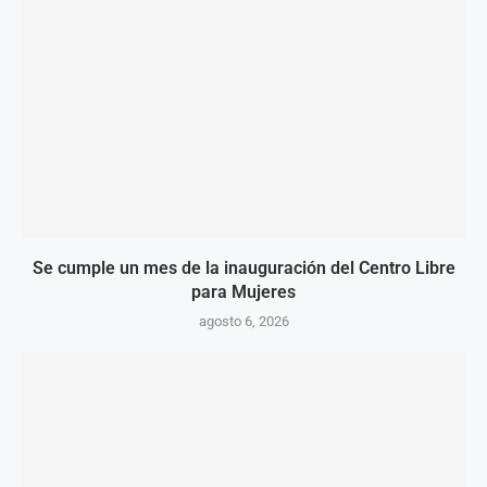
Se cumple un mes de la inauguración del Centro Libre
para Mujeres
agosto 6, 2026