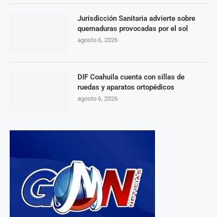
Jurisdicción Sanitaria advierte sobre
quemaduras provocadas por el sol
agosto 6, 2026
DIF Coahuila cuenta con sillas de
ruedas y aparatos ortopédicos
agosto 6, 2026