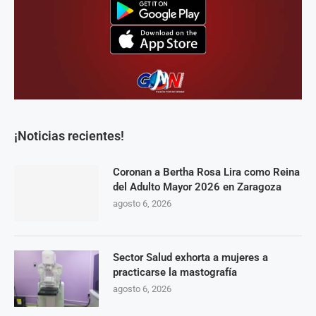
¡Noticias recientes!
Coronan a Bertha Rosa Lira como Reina
del Adulto Mayor 2026 en Zaragoza
agosto 6, 2026
Sector Salud exhorta a mujeres a
practicarse la mastografía
agosto 6, 2026