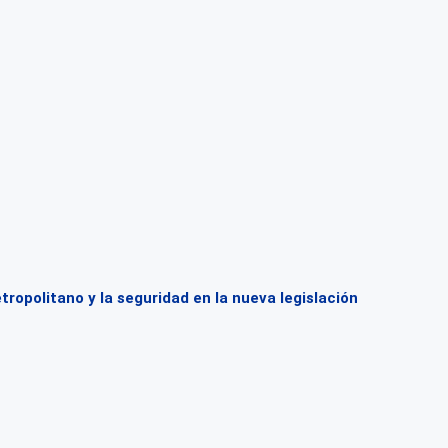
opolitano y la seguridad en la nueva legislación