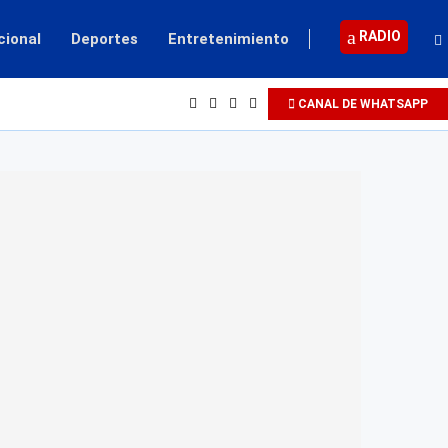
RADIO
cional
Deportes
Entretenimiento
CANAL DE WHATSAPP