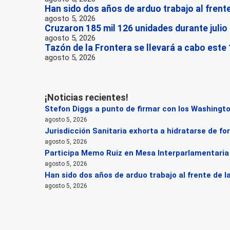
Han sido dos años de arduo trabajo al frent
agosto 5, 2026
Cruzaron 185 mil 126 unidades durante julio 
agosto 5, 2026
Tazón de la Frontera se llevará a cabo este
agosto 5, 2026
¡Noticias recientes!
Stefon Diggs a punto de firmar con los Washin
agosto 5, 2026
Jurisdicción Sanitaria exhorta a hidratarse de 
agosto 5, 2026
Participa Memo Ruiz en Mesa Interparlamentaria s
agosto 5, 2026
Han sido dos años de arduo trabajo al frente de l
agosto 5, 2026