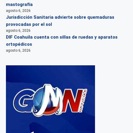
mastografía
agosto 6, 2026
Jurisdicción Sanitaria advierte sobre quemaduras
provocadas por el sol
agosto 6, 2026
DIF Coahuila cuenta con sillas de ruedas y aparatos
ortopédicos
agosto 6, 2026