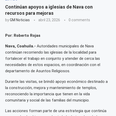
Continúan apoyos a iglesias de Nava con
recursos para mejoras
by
GM Noticias
abril 23, 2026
0 comments
Por: Roberto Rojas
Nava, Coahuila.-
Autoridades municipales de Nava
continúan recorriendo las iglesias de la localidad para
fortalecer el trabajo en conjunto y atender de cerca las
necesidades de estos espacios, en coordinación con el
departamento de Asuntos Religiosos.
Durante las visitas, se brindó apoyo económico destinado a
la construcción, mejora y mantenimiento de templos,
reconociendo la importancia que tienen en la vida
comunitaria y social de las familias del municipio.
Las acciones forman parte de una estrategia que continúa