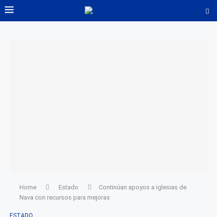
Home
Estado
Continúan apoyos a iglesias de
Nava con recursos para mejoras
ESTADO