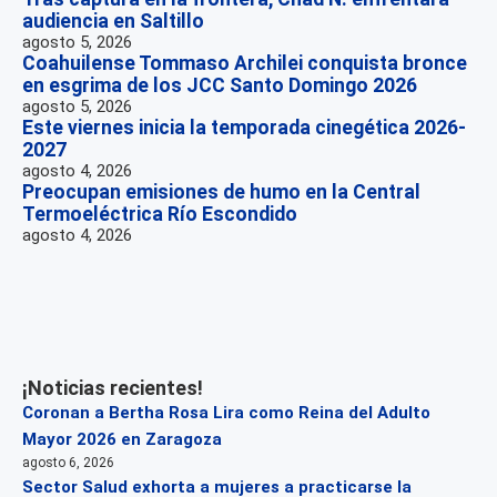
audiencia en Saltillo
agosto 5, 2026
Coahuilense Tommaso Archilei conquista bronce
en esgrima de los JCC Santo Domingo 2026
agosto 5, 2026
Este viernes inicia la temporada cinegética 2026-
2027
agosto 4, 2026
Preocupan emisiones de humo en la Central
Termoeléctrica Río Escondido
agosto 4, 2026
¡Noticias recientes!
Coronan a Bertha Rosa Lira como Reina del Adulto
Mayor 2026 en Zaragoza
agosto 6, 2026
Sector Salud exhorta a mujeres a practicarse la