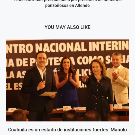
ponzoñosos en Allende
YOU MAY ALSO LIKE
Coahuila es un estado de instituciones fuertes: Manolo