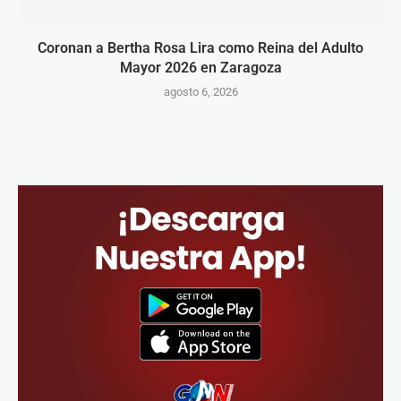
Coronan a Bertha Rosa Lira como Reina del Adulto
Mayor 2026 en Zaragoza
agosto 6, 2026