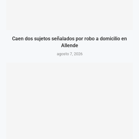
Caen dos sujetos señalados por robo a domicilio en
Allende
agosto 7, 2026