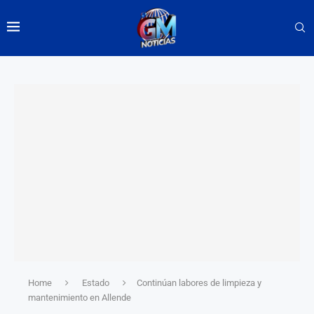
Home
Estado
Continúan labores de limpieza y
mantenimiento en Allende