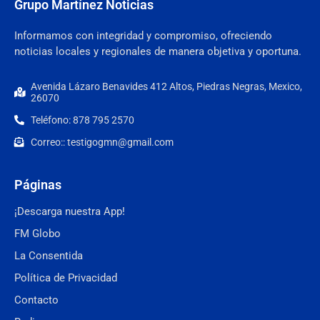
Grupo Martínez Noticias
Informamos con integridad y compromiso, ofreciendo
noticias locales y regionales de manera objetiva y oportuna.
Avenida Lázaro Benavides 412 Altos, Piedras Negras, Mexico,
26070
Teléfono: 878 795 2570
Correo:: testigogmn@gmail.com
Páginas
¡Descarga nuestra App!
FM Globo
La Consentida
Política de Privacidad
Contacto