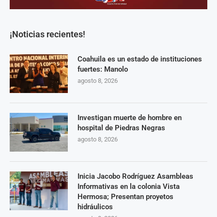
¡Noticias recientes!
Coahuila es un estado de instituciones
fuertes: Manolo
agosto 8, 2026
Investigan muerte de hombre en
hospital de Piedras Negras
agosto 8, 2026
Inicia Jacobo Rodríguez Asambleas
Informativas en la colonia Vista
Hermosa; Presentan proyetos
hidráulicos