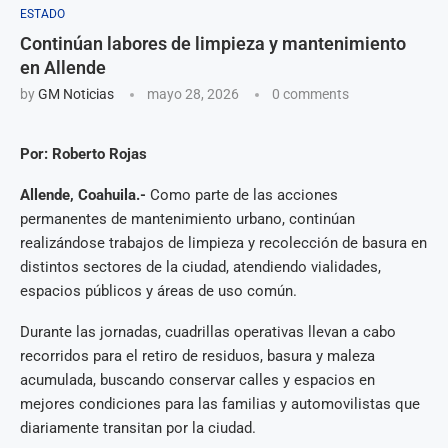
ESTADO
Continúan labores de limpieza y mantenimiento
en Allende
by
GM Noticias
mayo 28, 2026
0 comments
Por: Roberto Rojas
Allende, Coahuila.-
Como parte de las acciones
permanentes de mantenimiento urbano, continúan
realizándose trabajos de limpieza y recolección de basura en
distintos sectores de la ciudad, atendiendo vialidades,
espacios públicos y áreas de uso común.
Durante las jornadas, cuadrillas operativas llevan a cabo
recorridos para el retiro de residuos, basura y maleza
acumulada, buscando conservar calles y espacios en
mejores condiciones para las familias y automovilistas que
diariamente transitan por la ciudad.