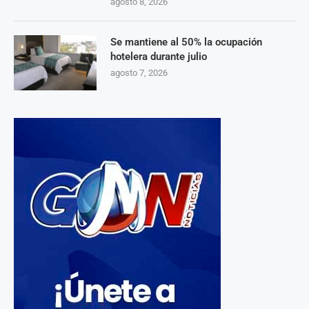
agosto 8, 2026
Se mantiene al 50% la ocupación
hotelera durante julio
agosto 7, 2026