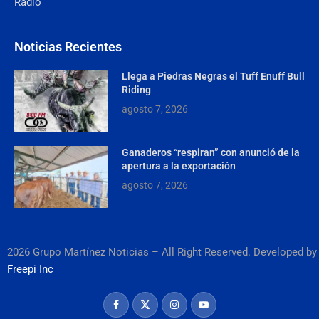
Radio
Noticias Recientes
Llega a Piedras Negras el Tuff Enuff Bull
Riding
agosto 7, 2026
Ganaderos “respiran” con anunció de la
apertura a la exportación
agosto 7, 2026
2026 Grupo Martínez Noticias – All Right Reserved. Developed by
Freepi Inc