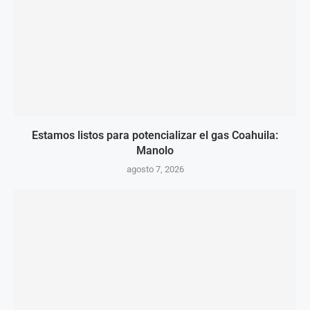
Estamos listos para potencializar el gas Coahuila:
Manolo
agosto 7, 2026