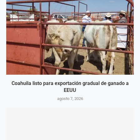
Coahuila listo para exportación gradual de ganado a
EEUU
agosto 7, 2026