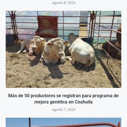
agosto 8, 2026
Más de 50 productores se registran para programa de
mejora genética en Coahuila
agosto 7, 2026