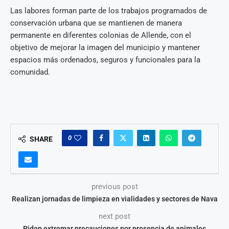
Las labores forman parte de los trabajos programados de
conservación urbana que se mantienen de manera
permanente en diferentes colonias de Allende, con el
objetivo de mejorar la imagen del municipio y mantener
espacios más ordenados, seguros y funcionales para la
comunidad.
0
SHARE
previous post
Realizan jornadas de limpieza en vialidades y sectores de Nava
next post
Piden extremar precauciones por presencia de animales