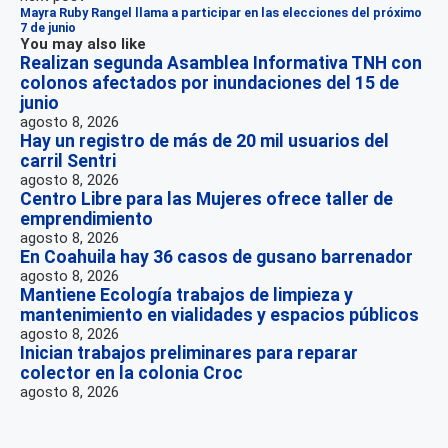
Mayra Ruby Rangel llama a participar en las elecciones del próximo
7 de junio
You may also like
Realizan segunda Asamblea Informativa TNH con
colonos afectados por inundaciones del 15 de
junio
agosto 8, 2026
Hay un registro de más de 20 mil usuarios del
carril Sentri
agosto 8, 2026
Centro Libre para las Mujeres ofrece taller de
emprendimiento
agosto 8, 2026
En Coahuila hay 36 casos de gusano barrenador
agosto 8, 2026
Mantiene Ecología trabajos de limpieza y
mantenimiento en vialidades y espacios públicos
agosto 8, 2026
Inician trabajos preliminares para reparar
colector en la colonia Croc
agosto 8, 2026