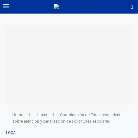
Home
Local
Coordinación de Educación orienta
sobre atención y canalización de solicitudes escolares
LOCAL