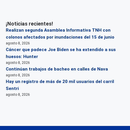
¡Noticias recientes!
Realizan segunda Asamblea Informativa TNH con
colonos afectados por inundaciones del 15 de junio
agosto 8, 2026
Cáncer que padece Joe Biden se ha extendido a sus
huesos: Hunter
agosto 8, 2026
Continúan trabajos de bacheo en calles de Nava
agosto 8, 2026
Hay un registro de más de 20 mil usuarios del carril
Sentri
agosto 8, 2026