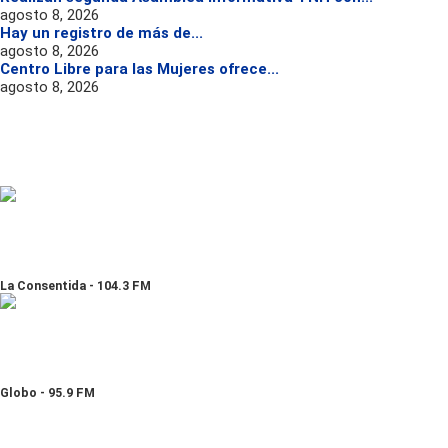
agosto 8, 2026
Hay un registro de más de...
agosto 8, 2026
Centro Libre para las Mujeres ofrece...
agosto 8, 2026
La Consentida - 104.3 FM
Globo - 95.9 FM