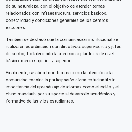
de su naturaleza, con el objetivo de atender temas
relacionados con infraestructura, servicios básicos,
conectividad y condiciones generales de los centros
escolares.
También se destacó que la comunicación institucional se
realiza en coordinación con directivos, supervisores y jefes
de sector, fortaleciendo la atención a planteles de nivel
básico, medio superior y superior.
Finalmente, se abordaron temas como la atención a la
comunidad escolar, la participación cívica estudiantil y la
importancia del aprendizaje de idiomas como el inglés y el
chino mandarín, por su aporte al desarrollo académico y
formativo de las y los estudiantes.