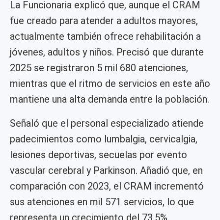
La Funcionaria explicó que, aunque el CRAM
fue creado para atender a adultos mayores,
actualmente también ofrece rehabilitación a
jóvenes, adultos y niños. Precisó que durante
2025 se registraron 5 mil 680 atenciones,
mientras que el ritmo de servicios en este año
mantiene una alta demanda entre la población.
Señaló que el personal especializado atiende
padecimientos como lumbalgia, cervicalgia,
lesiones deportivas, secuelas por evento
vascular cerebral y Parkinson. Añadió que, en
comparación con 2023, el CRAM incrementó
sus atenciones en mil 571 servicios, lo que
representa un crecimiento del 73.5%.