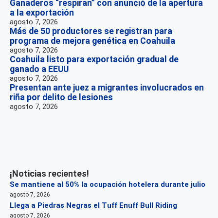
Ganaderos “respiran” con anunció de la apertura
a la exportación
agosto 7, 2026
Más de 50 productores se registran para
programa de mejora genética en Coahuila
agosto 7, 2026
Coahuila listo para exportación gradual de
ganado a EEUU
agosto 7, 2026
Presentan ante juez a migrantes involucrados en
riña por delito de lesiones
agosto 7, 2026
¡Noticias recientes!
Se mantiene al 50% la ocupación hotelera durante julio
agosto 7, 2026
Llega a Piedras Negras el Tuff Enuff Bull Riding
agosto 7, 2026