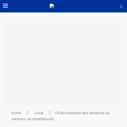
Home
Local
CRAM mantiene alta demanda de
servicios de rehabilitación