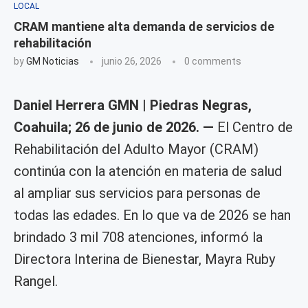
LOCAL
CRAM mantiene alta demanda de servicios de
rehabilitación
by
GM Noticias
junio 26, 2026
0 comments
Daniel Herrera GMN | Piedras Negras,
Coahuila; 26 de junio de 2026. —
El Centro de
Rehabilitación del Adulto Mayor (CRAM)
continúa con la atención en materia de salud
al ampliar sus servicios para personas de
todas las edades. En lo que va de 2026 se han
brindado 3 mil 708 atenciones, informó la
Directora Interina de Bienestar, Mayra Ruby
Rangel.