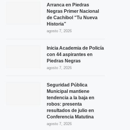
Arranca en Piedras
Negras Primer Nacional
de Cachibol “Tu Nueva
Historia”
agosto 7, 2026
Inicia Academia de Policía
con 44 aspirantes en
Piedras Negras
agosto 7, 2026
Seguridad Pública
Municipal mantiene
tendencia a la baja en
robos: presenta
resultados de julio en
Conferencia Matutina
agosto 7, 2026