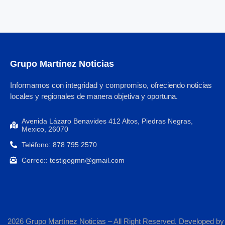
Grupo Martínez Noticias
Informamos con integridad y compromiso, ofreciendo noticias
locales y regionales de manera objetiva y oportuna.
Avenida Lázaro Benavides 412 Altos, Piedras Negras,
Mexico, 26070
Teléfono: 878 795 2570
Correo:: testigogmn@gmail.com
2026 Grupo Martínez Noticias – All Right Reserved. Developed b