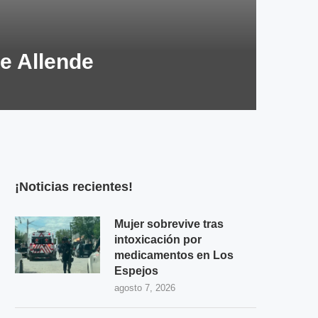
e Allende
¡Noticias recientes!
Mujer sobrevive tras
intoxicación por
medicamentos en Los
Espejos
agosto 7, 2026