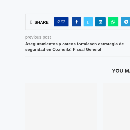
0
SHARE
previous post
Aseguramientos y cateos fortalecen estrategia de
seguridad en Coahuila: Fiscal General
YOU M