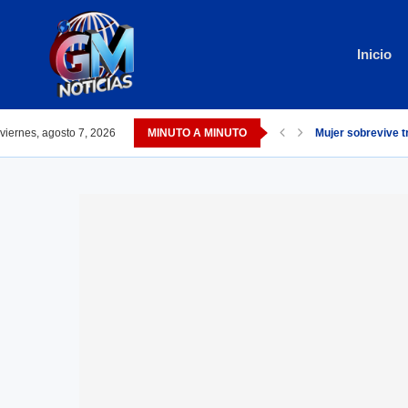
Inicio
viernes, agosto 7, 2026
MINUTO A MINUTO
Mujer sobrevive t