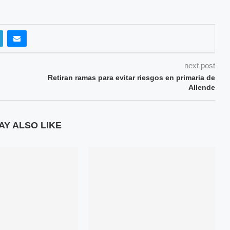
next post
Retiran ramas para evitar riesgos en primaria de
Allende
AY ALSO LIKE