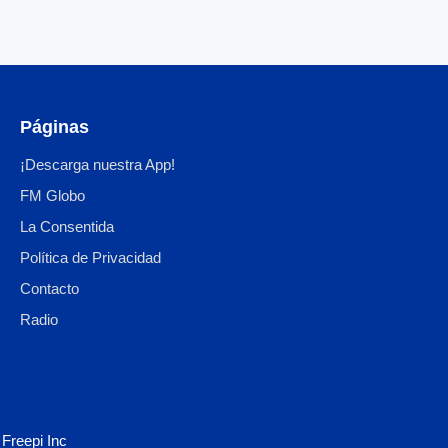
Páginas
¡Descarga nuestra App!
FM Globo
La Consentida
Política de Privacidad
Contacto
Radio
y
Freepi Inc