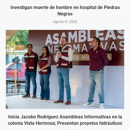
Investigan muerte de hombre en hospital de Piedras
Negras
agosto 8, 2026
Inicia Jacobo Rodríguez Asambleas Informativas en la
colonia Vista Hermosa; Presentan proyetos hidráulicos