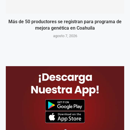
Más de 50 productores se registran para programa de
mejora genética en Coahuila
agosto 7, 2026