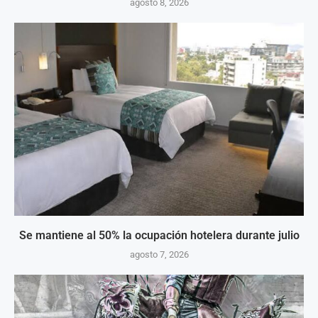
agosto 8, 2026
Se mantiene al 50% la ocupación hotelera durante julio
agosto 7, 2026