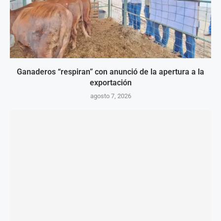
Ganaderos “respiran” con anunció de la apertura a la
exportación
agosto 7, 2026