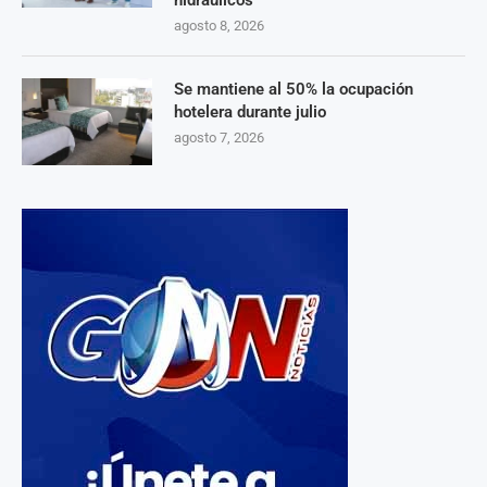
hidráulicos
agosto 8, 2026
Se mantiene al 50% la ocupación
hotelera durante julio
agosto 7, 2026