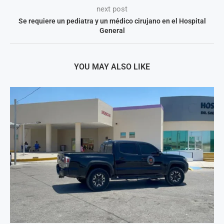
next post
Se requiere un pediatra y un médico cirujano en el Hospital
General
YOU MAY ALSO LIKE