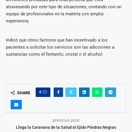
atravesando por este tipo de situaciones, contando con un
equipo de profesionales en la materia con amplia
experiencia.
Indicó que otros factores que han incentivado a los
pacientes a solicitar los servicios son las adicciones a
sustancias como el fentanilo, cristal o el alcohol.
0
SHARE
previous post
Llega la Caravana de la Salud al Ejido Piedras Negras