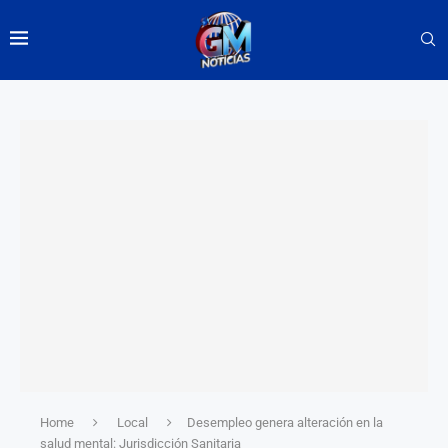
Home
Local
Desempleo genera alteración en la
salud mental: Jurisdicción Sanitaria