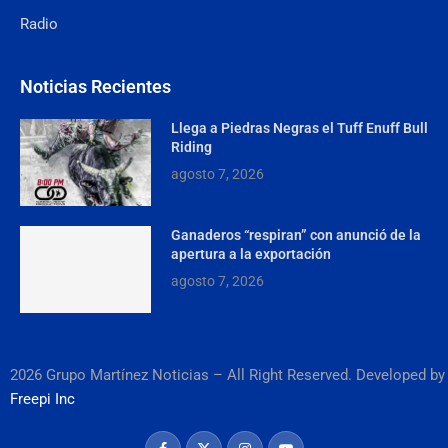
Radio
Noticias Recientes
Llega a Piedras Negras el Tuff Enuff Bull
Riding
agosto 7, 2026
Ganaderos “respiran” con anunció de la
apertura a la exportación
agosto 7, 2026
2026 Grupo Martínez Noticias – All Right Reserved. Developed by
Freepi Inc