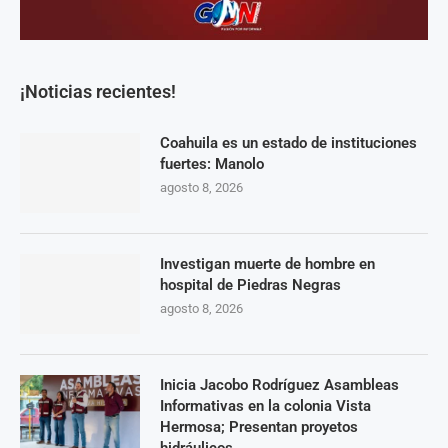
¡Noticias recientes!
Coahuila es un estado de instituciones
fuertes: Manolo
agosto 8, 2026
Investigan muerte de hombre en
hospital de Piedras Negras
agosto 8, 2026
Inicia Jacobo Rodríguez Asambleas
Informativas en la colonia Vista
Hermosa; Presentan proyetos