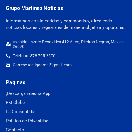
Grupo Martínez Noticias
Informamos con integridad y compromiso, ofreciendo
noticias locales y regionales de manera objetiva y oportuna.
Avenida Lázaro Benavides 412 Altos, Piedras Negras, Mexico,
26070
Teléfono: 878 795 2570
Correo:: testigogmn@gmail.com
Páginas
¡Descarga nuestra App!
FM Globo
La Consentida
Política de Privacidad
Contacto