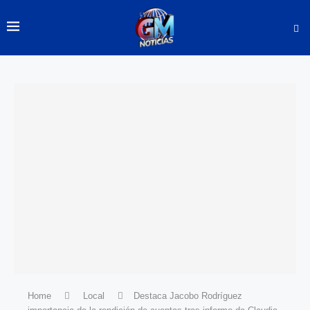
Home
Local
Destaca Jacobo Rodríguez