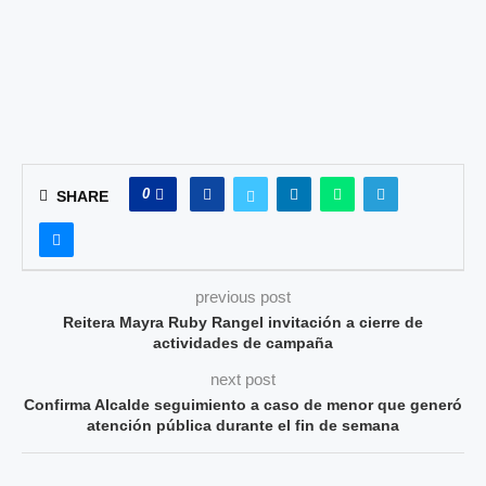
0
SHARE
previous post
Reitera Mayra Ruby Rangel invitación a cierre de
actividades de campaña
next post
Confirma Alcalde seguimiento a caso de menor que generó
atención pública durante el fin de semana