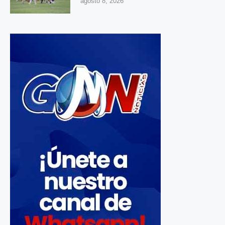
agosto 8, 2026