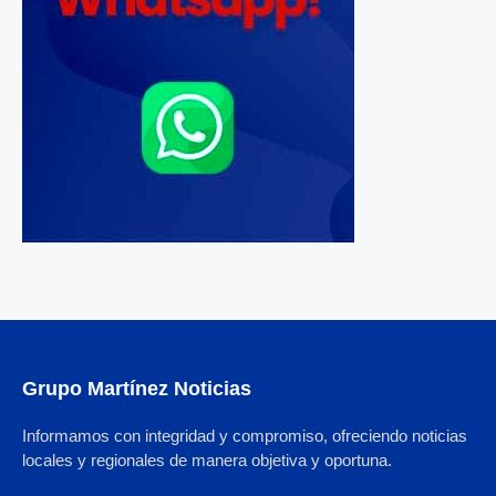
Grupo Martínez Noticias
Informamos con integridad y compromiso, ofreciendo noticias
locales y regionales de manera objetiva y oportuna.