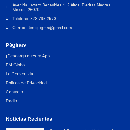
Avenida Lázaro Benavides 412 Altos, Piedras Negras,
Mexico, 26070
Teléfono: 878 795 2570
Correo:: testigogmn@gmail.com
Páginas
¡Descarga nuestra App!
FM Globo
La Consentida
Política de Privacidad
Contacto
Radio
Noticias Recientes