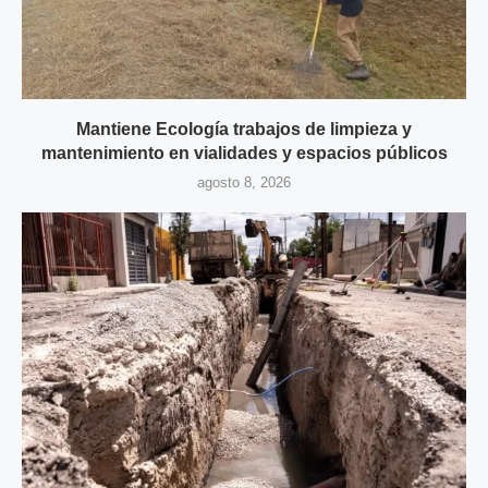
Mantiene Ecología trabajos de limpieza y
mantenimiento en vialidades y espacios públicos
agosto 8, 2026