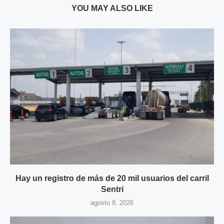
YOU MAY ALSO LIKE
Hay un registro de más de 20 mil usuarios del carril
Sentri
agosto 8, 2026