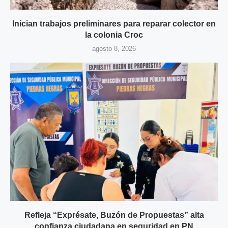
Inician trabajos preliminares para reparar colector en
la colonia Croc
agosto 8, 2026
Refleja “Exprésate, Buzón de Propuestas” alta
confianza ciudadana en seguridad en PN