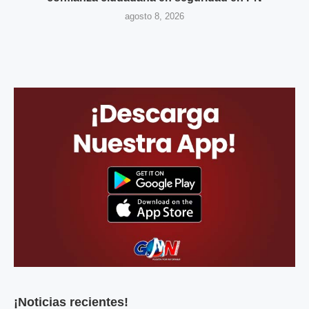
agosto 8, 2026
¡Noticias recientes!