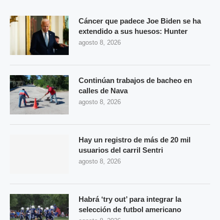
Cáncer que padece Joe Biden se ha
extendido a sus huesos: Hunter
agosto 8, 2026
Continúan trabajos de bacheo en
calles de Nava
agosto 8, 2026
Hay un registro de más de 20 mil
usuarios del carril Sentri
agosto 8, 2026
Habrá ‘try out’ para integrar la
selección de futbol americano