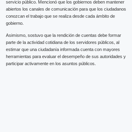
servicio público. Mencionó que los gobiernos deben mantener
abiertos los canales de comunicación para que los ciudadanos
conozcan el trabajo que se realiza desde cada ámbito de
gobierno.
Asimismo, sostuvo que la rendición de cuentas debe formar
parte de la actividad cotidiana de los servidores públicos, al
estimar que una ciudadanía informada cuenta con mayores
herramientas para evaluar el desempeño de sus autoridades y
participar activamente en los asuntos públicos.