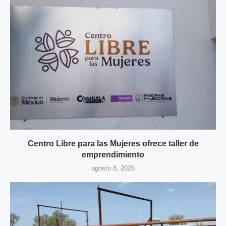
Centro Libre para las Mujeres ofrece taller de
emprendimiento
agosto 8, 2026