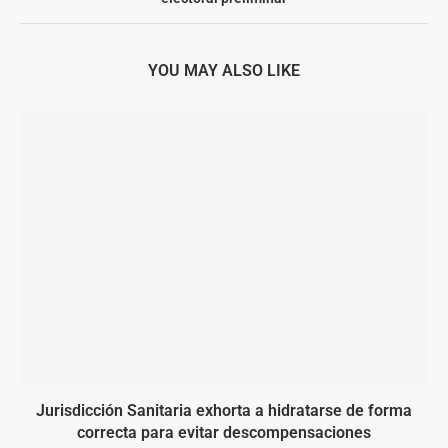
YOU MAY ALSO LIKE
Jurisdicción Sanitaria exhorta a hidratarse de forma
correcta para evitar descompensaciones