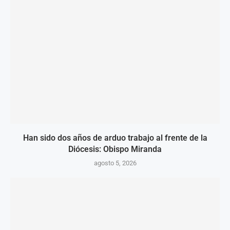
Han sido dos años de arduo trabajo al frente de la
Diócesis: Obispo Miranda
agosto 5, 2026