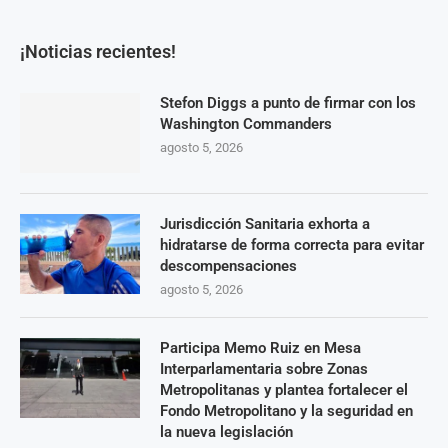
¡Noticias recientes!
Stefon Diggs a punto de firmar con los
Washington Commanders
agosto 5, 2026
Jurisdicción Sanitaria exhorta a
hidratarse de forma correcta para evitar
descompensaciones
agosto 5, 2026
Participa Memo Ruiz en Mesa
Interparlamentaria sobre Zonas
Metropolitanas y plantea fortalecer el
Fondo Metropolitano y la seguridad en
la nueva legislación