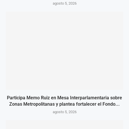
agosto 5, 2026
Participa Memo Ruiz en Mesa Interparlamentaria sobre
Zonas Metropolitanas y plantea fortalecer el Fondo...
agosto 5, 2026