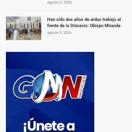
agosto 5, 2026
Han sido dos años de arduo trabajo al
frente de la Diócesis: Obispo Miranda
agosto 5, 2026