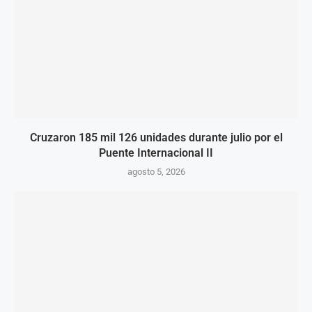
Cruzaron 185 mil 126 unidades durante julio por el
Puente Internacional II
agosto 5, 2026