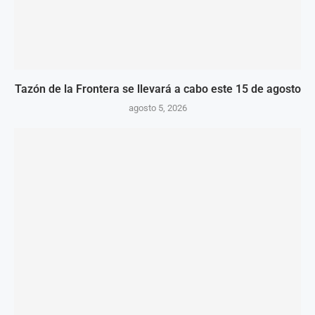
Tazón de la Frontera se llevará a cabo este 15 de agosto
agosto 5, 2026