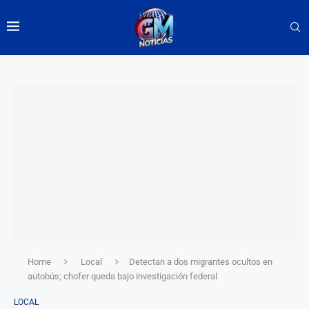
Home
Local
Detectan a dos migrantes ocultos en
autobús; chofer queda bajo investigación federal
LOCAL