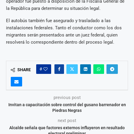
operador fue puesto a disposición de la Fiscalía General de
la República para determinar su situación legal.
El autobús también fue asegurado y trasladado a las
instalaciones federales. Tanto el conductor como los dos
migrantes serán presentados ante un juez federal, quien
resolverá lo correspondiente dentro del proceso legal.
0
SHARE
previous post
Invitan a capacitación sobre control del gusano barrenador en
Piedras Negras
next post
Alcalde señala que factores externos influyeron en resultado
electoral preliminar