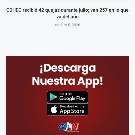
CDHEC recibió 42 quejas durante julio; van 257 en lo que
va del año
agosto 5, 2026