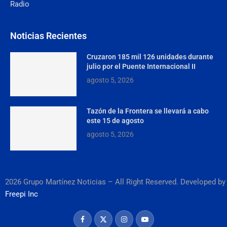
Radio
Noticias Recientes
Cruzaron 185 mil 126 unidades durante
julio por el Puente Internacional II
agosto 5, 2026
Tazón de la Frontera se llevará a cabo
este 15 de agosto
agosto 5, 2026
2026 Grupo Martínez Noticias – All Right Reserved. Developed by
Freepi Inc