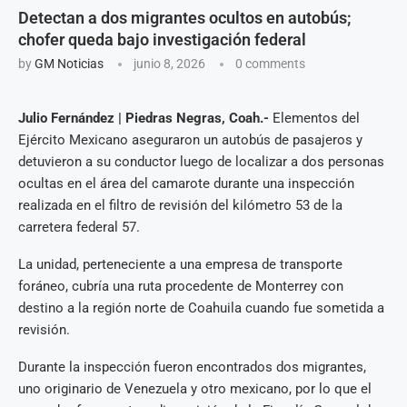
Detectan a dos migrantes ocultos en autobús;
chofer queda bajo investigación federal
by
GM Noticias
junio 8, 2026
0 comments
Julio Fernández | Piedras Negras, Coah.-
Elementos del
Ejército Mexicano aseguraron un autobús de pasajeros y
detuvieron a su conductor luego de localizar a dos personas
ocultas en el área del camarote durante una inspección
realizada en el filtro de revisión del kilómetro 53 de la
carretera federal 57.
La unidad, perteneciente a una empresa de transporte
foráneo, cubría una ruta procedente de Monterrey con
destino a la región norte de Coahuila cuando fue sometida a
revisión.
Durante la inspección fueron encontrados dos migrantes,
uno originario de Venezuela y otro mexicano, por lo que el