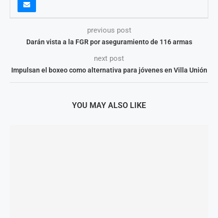
previous post
Darán vista a la FGR por aseguramiento de 116 armas
next post
Impulsan el boxeo como alternativa para jóvenes en Villa Unión
YOU MAY ALSO LIKE