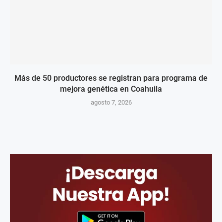
Más de 50 productores se registran para programa de
mejora genética en Coahuila
agosto 7, 2026