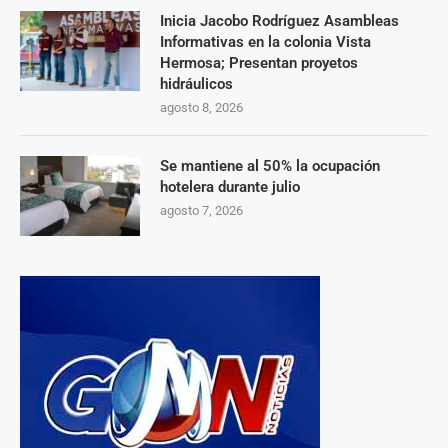
Inicia Jacobo Rodríguez Asambleas
Informativas en la colonia Vista
Hermosa; Presentan proyetos
hidráulicos
agosto 8, 2026
Se mantiene al 50% la ocupación
hotelera durante julio
agosto 7, 2026