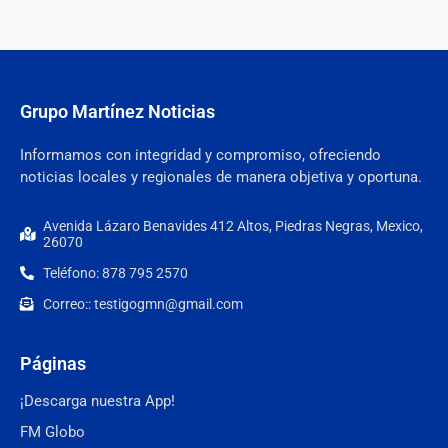
Grupo Martínez Noticias
Informamos con integridad y compromiso, ofreciendo
noticias locales y regionales de manera objetiva y oportuna.
Avenida Lázaro Benavides 412 Altos, Piedras Negras, Mexico,
26070
Teléfono: 878 795 2570
Correo:: testigogmn@gmail.com
Páginas
¡Descarga nuestra App!
FM Globo