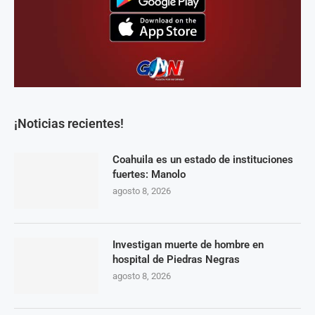
¡Noticias recientes!
Coahuila es un estado de instituciones
fuertes: Manolo
agosto 8, 2026
Investigan muerte de hombre en
hospital de Piedras Negras
agosto 8, 2026