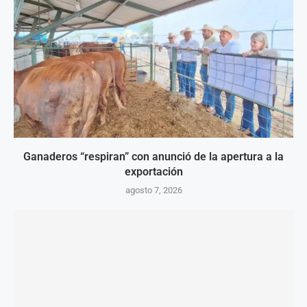
Ganaderos “respiran” con anunció de la apertura a la
exportación
agosto 7, 2026