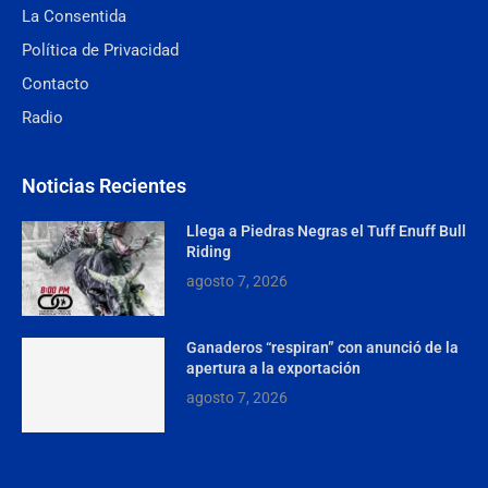
La Consentida
Política de Privacidad
Contacto
Radio
Noticias Recientes
Llega a Piedras Negras el Tuff Enuff Bull
Riding
agosto 7, 2026
Ganaderos “respiran” con anunció de la
apertura a la exportación
agosto 7, 2026