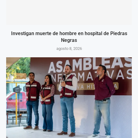
Investigan muerte de hombre en hospital de Piedras
Negras
agosto 8, 2026