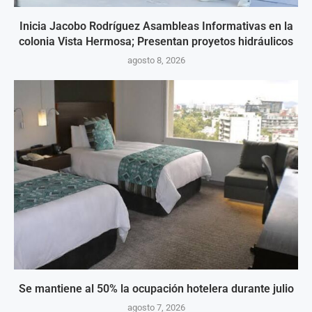
Inicia Jacobo Rodríguez Asambleas Informativas en la
colonia Vista Hermosa; Presentan proyetos hidráulicos
agosto 8, 2026
Se mantiene al 50% la ocupación hotelera durante julio
agosto 7, 2026