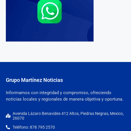
Grupo Martínez Noticias
Informamos con integridad y compromiso, ofreciendo
noticias locales y regionales de manera objetiva y oportuna.
Avenida Lázaro Benavides 412 Altos, Piedras Negras, Mexico,
26070
Teléfono: 878 795 2570