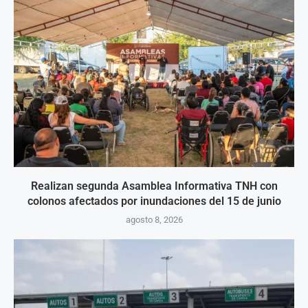
Realizan segunda Asamblea Informativa TNH con
colonos afectados por inundaciones del 15 de junio
agosto 8, 2026