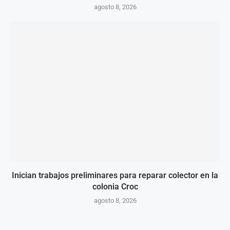
agosto 8, 2026
Inician trabajos preliminares para reparar colector en la
colonia Croc
agosto 8, 2026