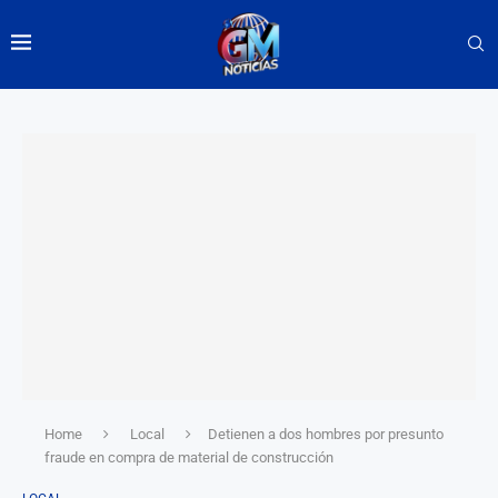
Home
Local
Detienen a dos hombres por presunto
fraude en compra de material de construcción