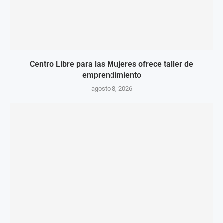
Centro Libre para las Mujeres ofrece taller de
emprendimiento
agosto 8, 2026