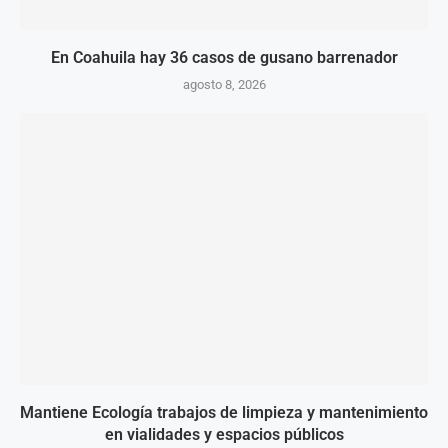
En Coahuila hay 36 casos de gusano barrenador
agosto 8, 2026
Mantiene Ecología trabajos de limpieza y mantenimiento
en vialidades y espacios públicos