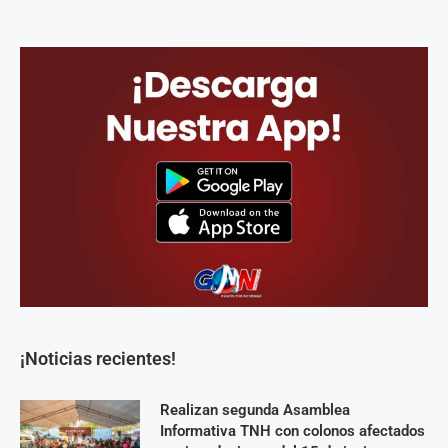
¡Noticias recientes!
Realizan segunda Asamblea
Informativa TNH con colonos afectados