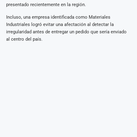
presentado recientemente en la región.
Incluso, una empresa identificada como Materiales
Industriales logró evitar una afectación al detectar la
irregularidad antes de entregar un pedido que sería enviado
al centro del país.