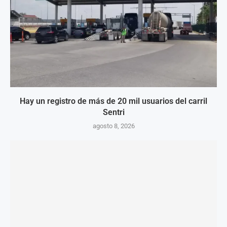
Hay un registro de más de 20 mil usuarios del carril
Sentri
agosto 8, 2026