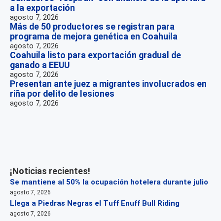
a la exportación
agosto 7, 2026
Más de 50 productores se registran para
programa de mejora genética en Coahuila
agosto 7, 2026
Coahuila listo para exportación gradual de
ganado a EEUU
agosto 7, 2026
Presentan ante juez a migrantes involucrados en
riña por delito de lesiones
agosto 7, 2026
¡Noticias recientes!
Se mantiene al 50% la ocupación hotelera durante julio
agosto 7, 2026
Llega a Piedras Negras el Tuff Enuff Bull Riding
agosto 7, 2026