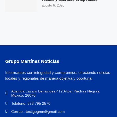
agosto 6, 2026
Grupo Martínez Noticias
Informamos con integridad y compromiso, ofreciendo noticias
locales y regionales de manera objetiva y oportuna.
Avenida Lázaro Benavides 412 Altos, Piedras Negras,
Mexico, 26070
Teléfono: 878 795 2570
Correo:: testigogmn@gmail.com