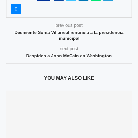
previous post
Desmiente Sonia Villarreal renuncia a la presidencia
municipal
next post
Despiden a John McCain en Washington
YOU MAY ALSO LIKE