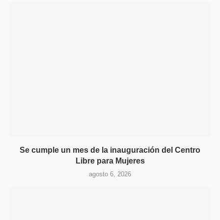
Se cumple un mes de la inauguración del Centro
Libre para Mujeres
agosto 6, 2026