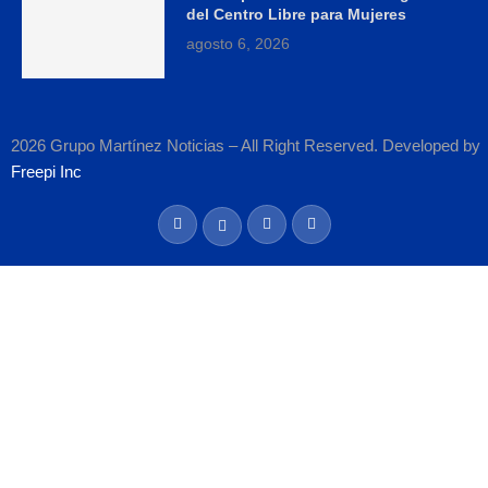
del Centro Libre para Mujeres
agosto 6, 2026
2026 Grupo Martínez Noticias – All Right Reserved. Developed by
Freepi Inc