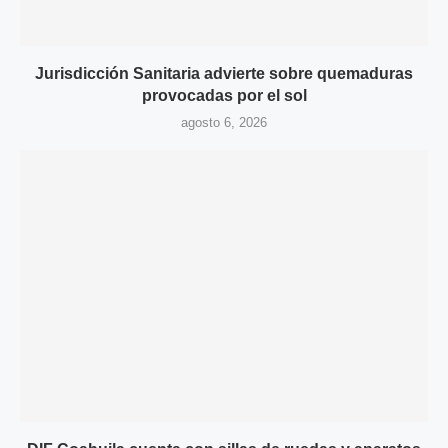
Jurisdicción Sanitaria advierte sobre quemaduras
provocadas por el sol
agosto 6, 2026