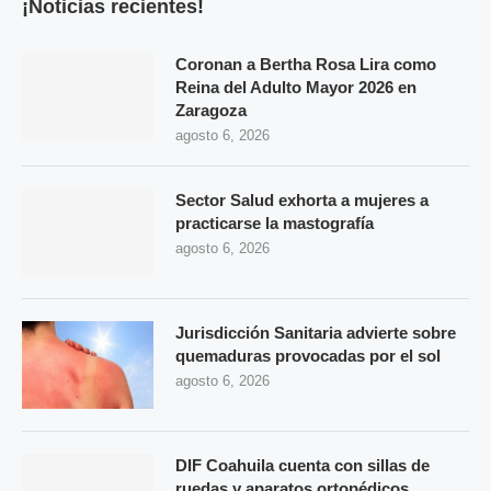
¡Noticias recientes!
Coronan a Bertha Rosa Lira como
Reina del Adulto Mayor 2026 en
Zaragoza
agosto 6, 2026
Sector Salud exhorta a mujeres a
practicarse la mastografía
agosto 6, 2026
Jurisdicción Sanitaria advierte sobre
quemaduras provocadas por el sol
agosto 6, 2026
DIF Coahuila cuenta con sillas de
ruedas y aparatos ortopédicos