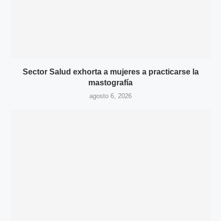
Sector Salud exhorta a mujeres a practicarse la
mastografía
agosto 6, 2026