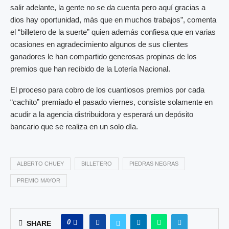
salir adelante, la gente no se da cuenta pero aquí gracias a
dios hay oportunidad, más que en muchos trabajos”, comenta
el “billetero de la suerte” quien además confiesa que en varias
ocasiones en agradecimiento algunos de sus clientes
ganadores le han compartido generosas propinas de los
premios que han recibido de la Lotería Nacional.
El proceso para cobro de los cuantiosos premios por cada
“cachito” premiado el pasado viernes, consiste solamente en
acudir a la agencia distribuidora y esperará un depósito
bancario que se realiza en un solo día.
ALBERTO CHUEY
BILLETERO
PIEDRAS NEGRAS
PREMIO MAYOR
0
SHARE