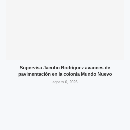
Supervisa Jacobo Rodríguez avances de
pavimentación en la colonia Mundo Nuevo
agosto 6, 2026