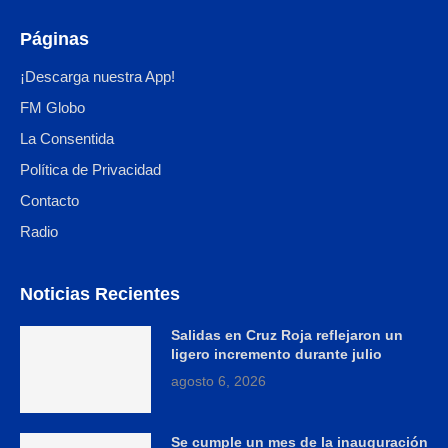
Páginas
¡Descarga nuestra App!
FM Globo
La Consentida
Política de Privacidad
Contacto
Radio
Noticias Recientes
Salidas en Cruz Roja reflejaron un
ligero incremento durante julio
agosto 6, 2026
Se cumple un mes de la inauguración