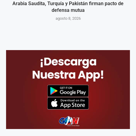
Arabia Saudita, Turquía y Pakistán firman pacto de
defensa mutua
agosto 8, 2026