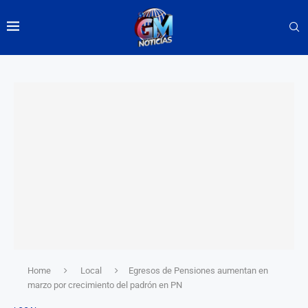
Home
Local
Egresos de Pensiones aumentan en
marzo por crecimiento del padrón en PN