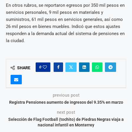
En otros rubros, se reportaron egresos por 350 mil pesos en
servicios personales, 9 mil pesos en materiales y
suministros, 61 mil pesos en servicios generales, así como
26 mil pesos en bienes muebles. Indicó que estos ajustes
responden a la demanda actual del sistema de pensiones en
la ciudad.
0
SHARE
previous post
Registra Pensiones aumento de ingresos del 9.35% en marzo
next post
Selección de Flag Football (tochito) de Piedras Negras viaja a
nacional infantil en Monterrey