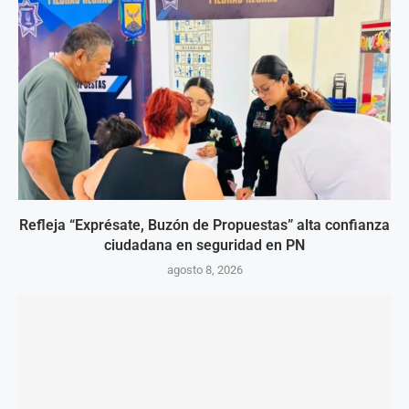
Refleja “Exprésate, Buzón de Propuestas” alta confianza
ciudadana en seguridad en PN
agosto 8, 2026