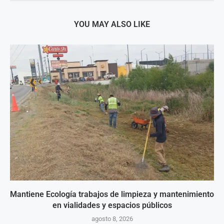
YOU MAY ALSO LIKE
Mantiene Ecología trabajos de limpieza y mantenimiento
en vialidades y espacios públicos
agosto 8, 2026