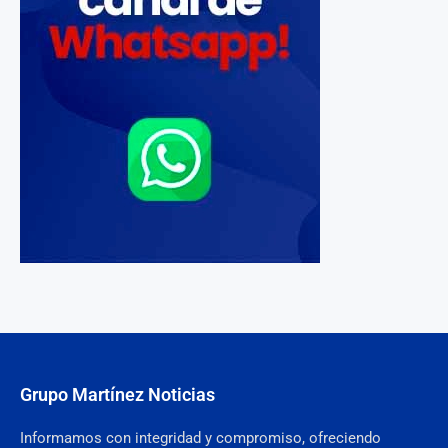
Grupo Martínez Noticias
Informamos con integridad y compromiso, ofreciendo