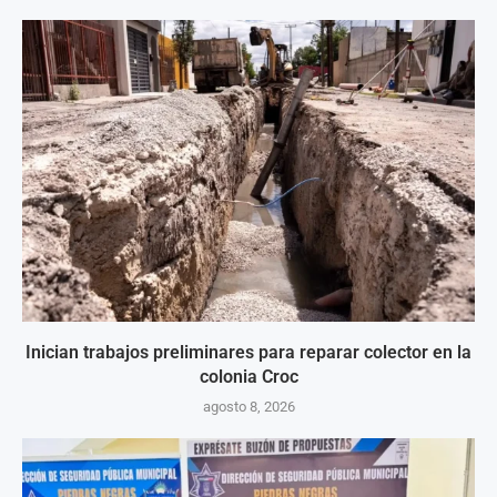
Inician trabajos preliminares para reparar colector en la
colonia Croc
agosto 8, 2026