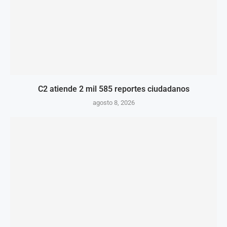
C2 atiende 2 mil 585 reportes ciudadanos
agosto 8, 2026