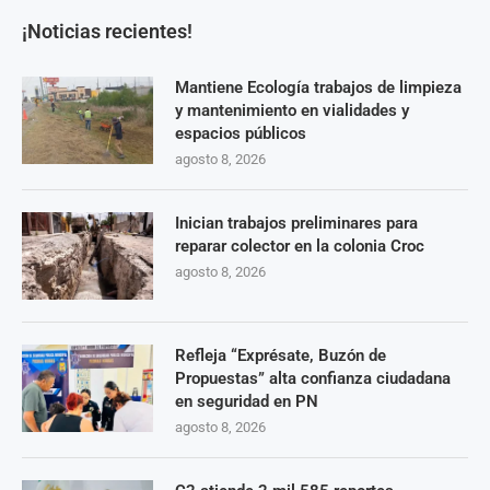
¡Noticias recientes!
Mantiene Ecología trabajos de limpieza
y mantenimiento en vialidades y
espacios públicos
agosto 8, 2026
Inician trabajos preliminares para
reparar colector en la colonia Croc
agosto 8, 2026
Refleja “Exprésate, Buzón de
Propuestas” alta confianza ciudadana
en seguridad en PN
agosto 8, 2026