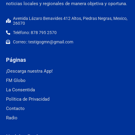
noticias locales y regionales de manera objetiva y oportuna.
Avenida Lázaro Benavides 412 Altos, Piedras Negras, Mexico,
26070
Teléfono: 878 795 2570
Correo:: testigogmn@gmail.com
Páginas
¡Descarga nuestra App!
FM Globo
La Consentida
Política de Privacidad
Contacto
Radio