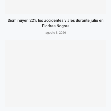
Disminuyen 22% los accidentes viales durante julio en
Piedras Negras
agosto 8, 2026