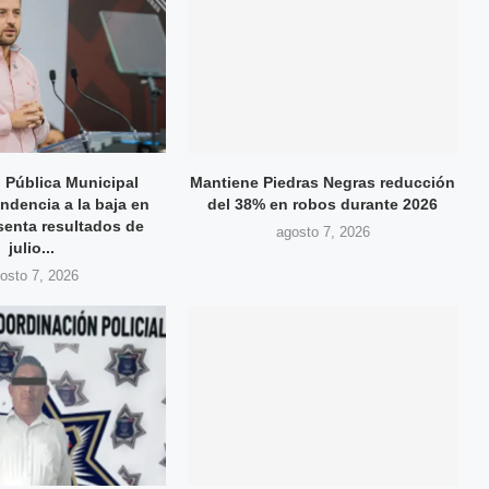
 Pública Municipal
Mantiene Piedras Negras reducción
ndencia a la baja en
del 38% en robos durante 2026
senta resultados de
agosto 7, 2026
julio...
osto 7, 2026