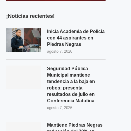
¡Noticias recientes!
Inicia Academia de Policía
con 44 aspirantes en
Piedras Negras
agosto 7, 2026
Seguridad Pública
Municipal mantiene
tendencia a la baja en
robos: presenta
resultados de julio en
Conferencia Matutina
agosto 7, 2026
Mantiene Piedras Negras