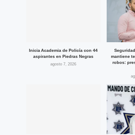
Inicia Academia de Policía con 44
Seguridad
aspirantes en Piedras Negras
mantiene te
robos: pre
agosto 7, 2026
ag