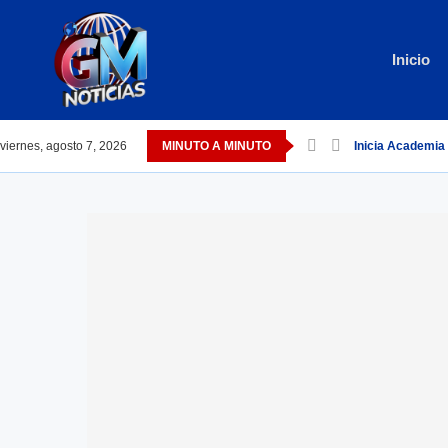
Inicio
viernes, agosto 7, 2026
MINUTO A MINUTO
Inicia Academia 