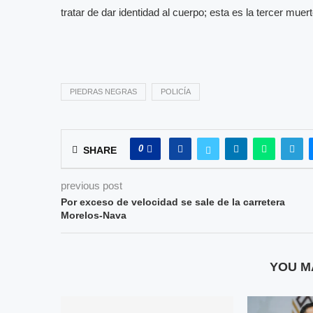
tratar de dar identidad al cuerpo; esta es la tercer muert
PIEDRAS NEGRAS
POLICÍA
0
SHARE
previous post
Por exceso de velocidad se sale de la carretera
Morelos-Nava
YOU M