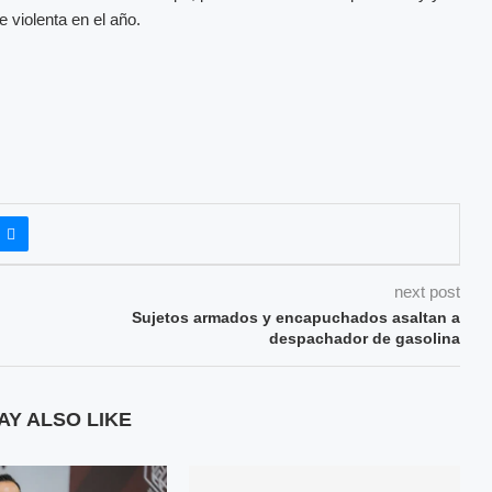
e violenta en el año.
next post
Sujetos armados y encapuchados asaltan a
despachador de gasolina
AY ALSO LIKE