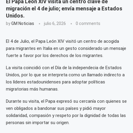
El Papa León XIV visita un centro clave de
migración el 4 de julio; envía mensaje a Estados
Unidos.
by
GM Noticias
julio 6, 2026
0 comments
El 4 de Julio, el Papa León XIV visitó un centro de acogida
para migrantes en Italia en un gesto considerado un mensaje
fuerte a favor por los derechos de los migrantes.
La visita coincidió con el Día de la independecia de Estados
Unidos, por lo que se interpreta como un llamado indirecto a
los líderes estadounidenses para adoptar políticas
migratorias más humanas.
Durante su visita, el Papa expresó su cercanía con quienes se
ven obligados a bandonar sus países y pidió mayor
solidaridad, compasión y respeto por la dignidad de todas las
personas sin importar su origen.