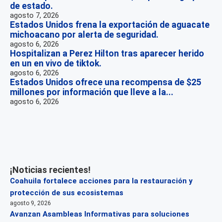
de estado.
agosto 7, 2026
Estados Unidos frena la exportación de aguacate
michoacano por alerta de seguridad.
agosto 6, 2026
Hospitalizan a Perez Hilton tras aparecer herido
en un en vivo de tiktok.
agosto 6, 2026
Estados Unidos ofrece una recompensa de $25
millones por información que lleve a la...
agosto 6, 2026
¡Noticias recientes!
Coahuila fortalece acciones para la restauración y
protección de sus ecosistemas
agosto 9, 2026
Avanzan Asambleas Informativas para soluciones