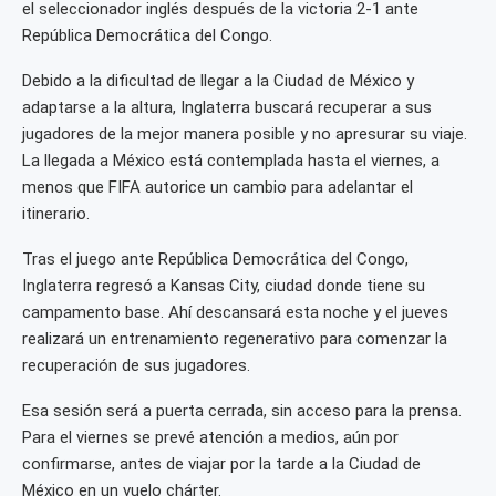
el seleccionador inglés después de la victoria 2-1 ante
República Democrática del Congo.
Debido a la dificultad de llegar a la Ciudad de México y
adaptarse a la altura, Inglaterra buscará recuperar a sus
jugadores de la mejor manera posible y no apresurar su viaje.
La llegada a México está contemplada hasta el viernes, a
menos que FIFA autorice un cambio para adelantar el
itinerario.
Tras el juego ante República Democrática del Congo,
Inglaterra regresó a Kansas City, ciudad donde tiene su
campamento base. Ahí descansará esta noche y el jueves
realizará un entrenamiento regenerativo para comenzar la
recuperación de sus jugadores.
Esa sesión será a puerta cerrada, sin acceso para la prensa.
Para el viernes se prevé atención a medios, aún por
confirmarse, antes de viajar por la tarde a la Ciudad de
México en un vuelo chárter.