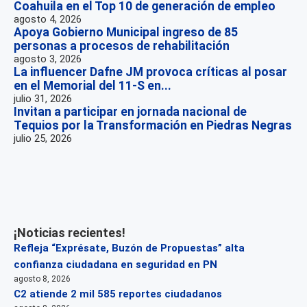
Coahuila en el Top 10 de generación de empleo
agosto 4, 2026
Apoya Gobierno Municipal ingreso de 85
personas a procesos de rehabilitación
agosto 3, 2026
La influencer Dafne JM provoca críticas al posar
en el Memorial del 11-S en...
julio 31, 2026
Invitan a participar en jornada nacional de
Tequios por la Transformación en Piedras Negras
julio 25, 2026
¡Noticias recientes!
Refleja “Exprésate, Buzón de Propuestas” alta
confianza ciudadana en seguridad en PN
agosto 8, 2026
C2 atiende 2 mil 585 reportes ciudadanos