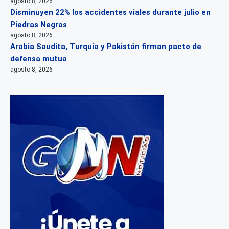
agosto 8, 2026
Disminuyen 22% los accidentes viales durante julio en
Piedras Negras
agosto 8, 2026
Arabia Saudita, Turquía y Pakistán firman pacto de
defensa mutua
agosto 8, 2026