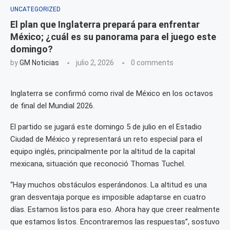
UNCATEGORIZED
El plan que Inglaterra prepará para enfrentar
México; ¿cuál es su panorama para el juego este
domingo?
by
GM Noticias
julio 2, 2026
0 comments
Inglaterra se confirmó como rival de México en los octavos
de final del Mundial 2026.
El partido se jugará este domingo 5 de julio en el Estadio
Ciudad de México y representará un reto especial para el
equipo inglés, principalmente por la altitud de la capital
mexicana, situación que reconoció Thomas Tuchel.
“Hay muchos obstáculos esperándonos. La altitud es una
gran desventaja porque es imposible adaptarse en cuatro
días. Estamos listos para eso. Ahora hay que creer realmente
que estamos listos. Encontraremos las respuestas”, sostuvo