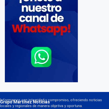
Informamos con integridad y compromiso, ofreciendo noticias
Grupo Martínez Noticias
locales y regionales de manera objetiva y oportuna.