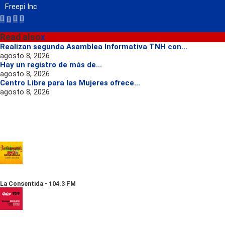
Freepi Inc
Read also
x
Realizan segunda Asamblea Informativa TNH con...
agosto 8, 2026
Hay un registro de más de...
agosto 8, 2026
Centro Libre para las Mujeres ofrece...
agosto 8, 2026
La Consentida - 104.3 FM