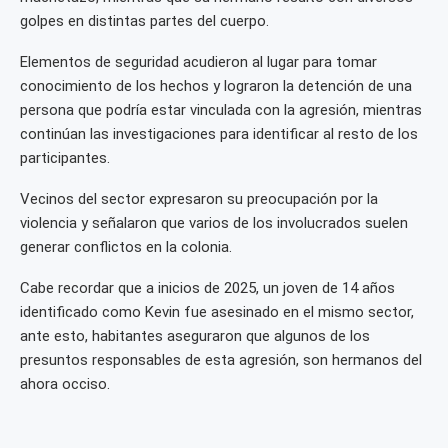
golpes en distintas partes del cuerpo.
Elementos de seguridad acudieron al lugar para tomar
conocimiento de los hechos y lograron la detención de una
persona que podría estar vinculada con la agresión, mientras
continúan las investigaciones para identificar al resto de los
participantes.
Vecinos del sector expresaron su preocupación por la
violencia y señalaron que varios de los involucrados suelen
generar conflictos en la colonia.
Cabe recordar que a inicios de 2025, un joven de 14 años
identificado como Kevin fue asesinado en el mismo sector,
ante esto, habitantes aseguraron que algunos de los
presuntos responsables de esta agresión, son hermanos del
ahora occiso.