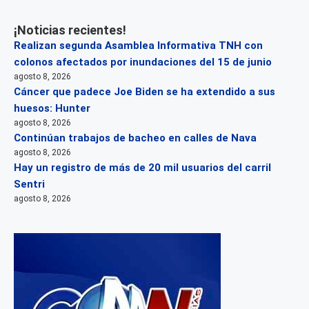
¡Noticias recientes!
Realizan segunda Asamblea Informativa TNH con
colonos afectados por inundaciones del 15 de junio
agosto 8, 2026
Cáncer que padece Joe Biden se ha extendido a sus
huesos: Hunter
agosto 8, 2026
Continúan trabajos de bacheo en calles de Nava
agosto 8, 2026
Hay un registro de más de 20 mil usuarios del carril
Sentri
agosto 8, 2026