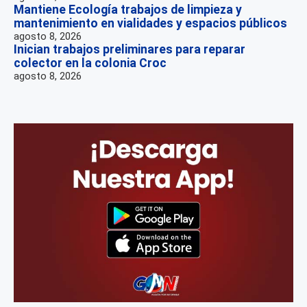
Mantiene Ecología trabajos de limpieza y
mantenimiento en vialidades y espacios públicos
agosto 8, 2026
Inician trabajos preliminares para reparar
colector en la colonia Croc
agosto 8, 2026