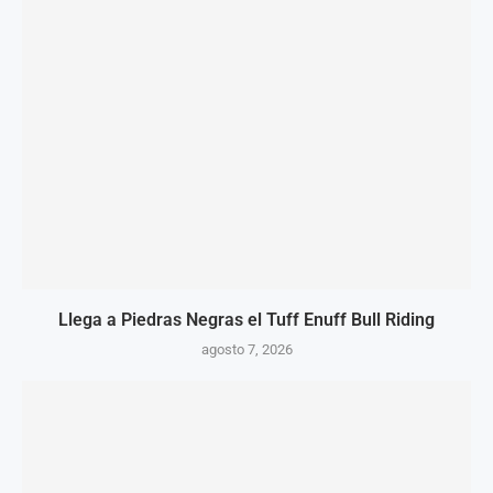
Llega a Piedras Negras el Tuff Enuff Bull Riding
agosto 7, 2026