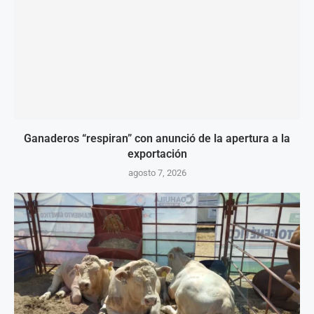
Ganaderos “respiran” con anunció de la apertura a la
exportación
agosto 7, 2026