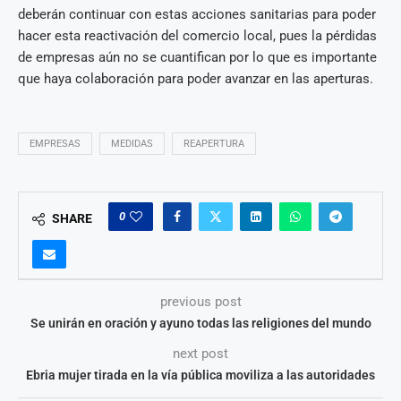
deberán continuar con estas acciones sanitarias para poder
hacer esta reactivación del comercio local, pues la pérdidas
de empresas aún no se cuantifican por lo que es importante
que haya colaboración para poder avanzar en las aperturas.
EMPRESAS
MEDIDAS
REAPERTURA
0
SHARE
previous post
Se unirán en oración y ayuno todas las religiones del mundo
next post
Ebria mujer tirada en la vía pública moviliza a las autoridades