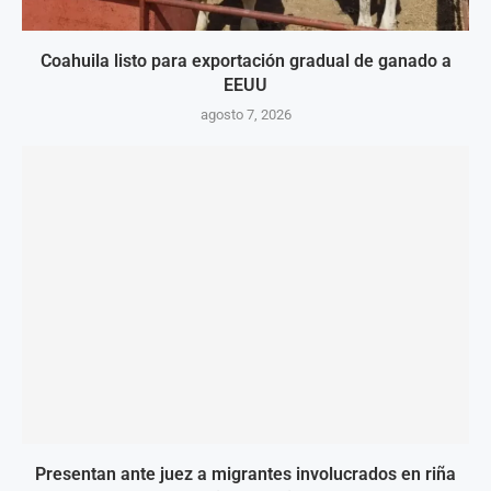
Coahuila listo para exportación gradual de ganado a
EEUU
agosto 7, 2026
Presentan ante juez a migrantes involucrados en riña