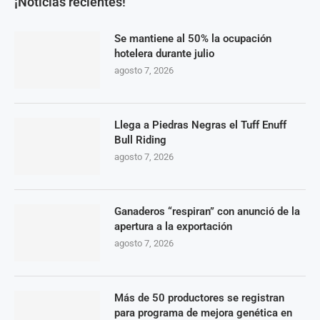
¡Noticias recientes!
Se mantiene al 50% la ocupación
hotelera durante julio
agosto 7, 2026
Llega a Piedras Negras el Tuff Enuff
Bull Riding
agosto 7, 2026
Ganaderos “respiran” con anunció de la
apertura a la exportación
agosto 7, 2026
Más de 50 productores se registran
para programa de mejora genética en