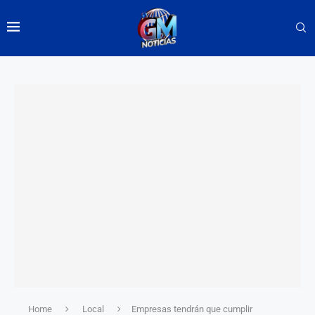
Home
Local
Empresas tendrán que cumplir