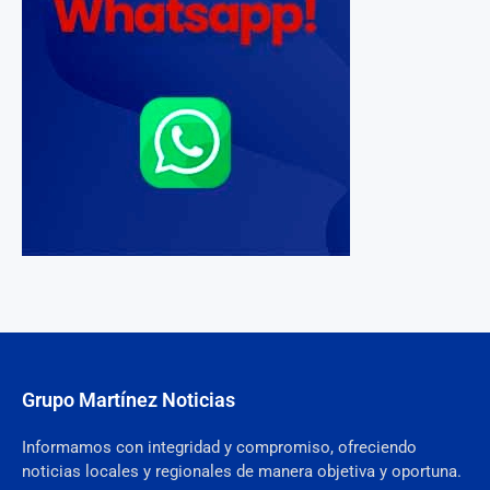
Grupo Martínez Noticias
Informamos con integridad y compromiso, ofreciendo
noticias locales y regionales de manera objetiva y oportuna.