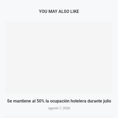
YOU MAY ALSO LIKE
Se mantiene al 50% la ocupación hotelera durante julio
agosto 7, 2026