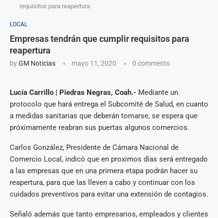
requisitos para reapertura
LOCAL
Empresas tendrán que cumplir requisitos para
reapertura
by
GM Noticias
mayo 11, 2020
0 comments
Lucía Carrillo | Piedras Negras, Coah.-
Mediante un
protocolo que hará entrega el Subcomité de Salud, en cuanto
a medidas sanitarias que deberán tomarse, se espera que
próximamente reabran sus puertas algunos comercios.
Carlos González, Presidente de Cámara Nacional de
Comercio Local, indicó que en proximos días será entregado
a las empresas que en una primera etapa podrán hacer su
reapertura, para que las lleven a cabo y continuar con los
cuidados preventivos para evitar una extensión de contagios.
Señaló además que tanto empresarios, empleados y clientes