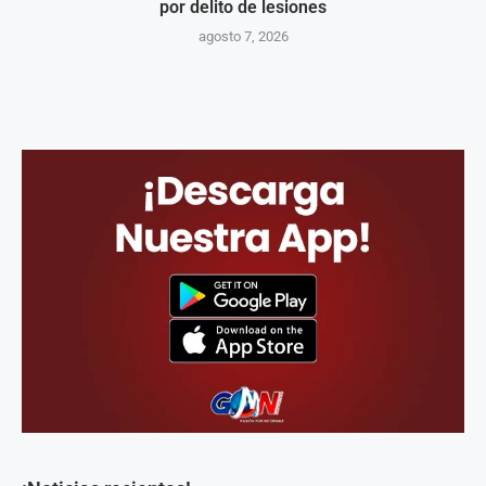
por delito de lesiones
agosto 7, 2026