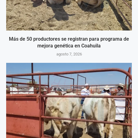
Más de 50 productores se registran para programa de
mejora genética en Coahuila
agosto 7, 2026