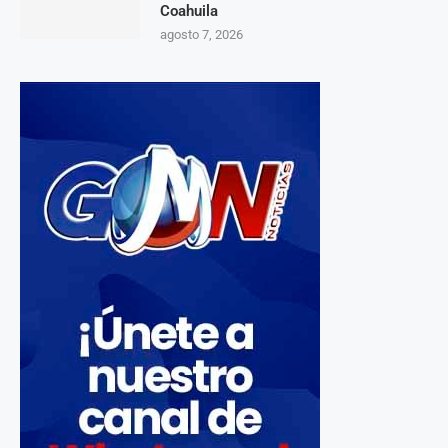
Coahuila
agosto 7, 2026