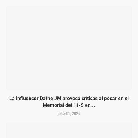
La influencer Dafne JM provoca críticas al posar en el
Memorial del 11-S en...
julio 31, 2026