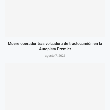
Muere operador tras volcadura de tractocamión en la
Autopista Premier
agosto 7, 2026