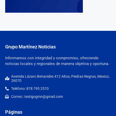
Grupo Martínez Noticias
Informamos con integridad y compromiso, ofreciendo
noticias locales y regionales de manera objetiva y oportuna.
Avenida Lázaro Benavides 412 Altos, Piedras Negras, Mexico,
26070
Teléfono: 878 795 2570
Correo:: testigogmn@gmail.com
Páginas