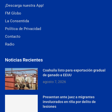
¡Descarga nuestra App!
FM Globo
La Consentida
Política de Privacidad
Contacto
Radio
Noticias Recientes
Coahuila listo para exportación gradual
de ganado a EEUU
agosto 7, 2026
Presentan ante juez a migrantes
involucrados en riña por delito de
lesiones