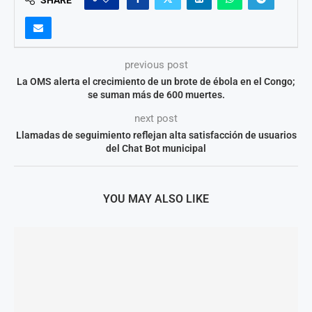
previous post
La OMS alerta el crecimiento de un brote de ébola en el Congo;
se suman más de 600 muertes.
next post
Llamadas de seguimiento reflejan alta satisfacción de usuarios
del Chat Bot municipal
YOU MAY ALSO LIKE