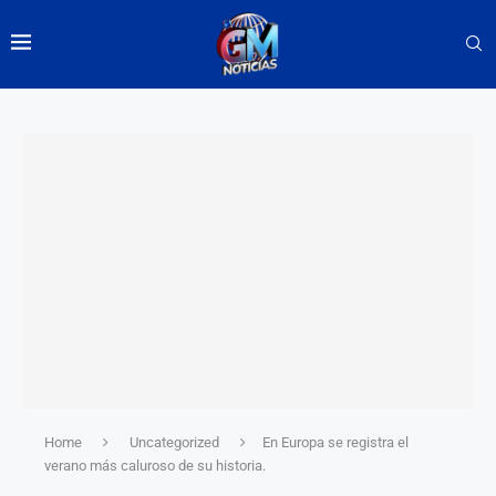
Home
Uncategorized
En Europa se registra el
verano más caluroso de su historia.