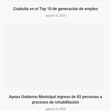
Coahuila en el Top 10 de generación de empleo
agosto 4, 2026
Apoya Gobierno Municipal ingreso de 85 personas a
procesos de rehabilitación
agosto 3, 2026