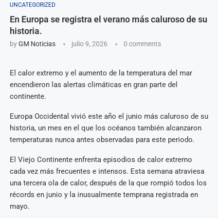
UNCATEGORIZED
En Europa se registra el verano más caluroso de su
historia.
by
GM Noticias
julio 9, 2026
0 comments
El calor extremo y el aumento de la temperatura del mar
encendieron las alertas climáticas en gran parte del
continente.
Europa Occidental vivió este año el junio más caluroso de su
historia, un mes en el que los océanos también alcanzaron
temperaturas nunca antes observadas para este periodo.
El Viejo Continente enfrenta episodios de calor extremo
cada vez más frecuentes e intensos. Esta semana atraviesa
una tercera ola de calor, después de la que rompió todos los
récords en junio y la inusualmente temprana registrada en
mayo.