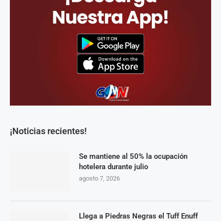
¡Noticias recientes!
Se mantiene al 50% la ocupación
hotelera durante julio
agosto 7, 2026
Llega a Piedras Negras el Tuff Enuff