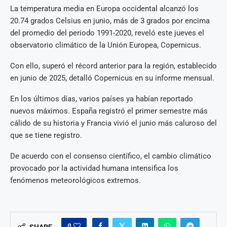
La temperatura media en Europa occidental alcanzó los
20.74 grados Celsius en junio, más de 3 grados por encima
del promedio del periodo 1991-2020, reveló este jueves el
observatorio climático de la Unión Europea, Copernicus.
Con ello, superó el récord anterior para la región, establecido
en junio de 2025, detalló Copernicus en su informe mensual.
En los últimos días, varios países ya habían reportado
nuevos máximos. España registró el primer semestre más
cálido de su historia y Francia vivió el junio más caluroso del
que se tiene registro.
De acuerdo con el consenso científico, el cambio climático
provocado por la actividad humana intensifica los
fenómenos meteorológicos extremos.
0
SHARE