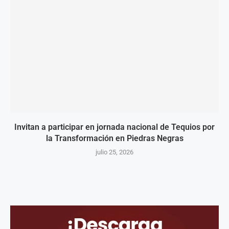
Invitan a participar en jornada nacional de Tequios por
la Transformación en Piedras Negras
julio 25, 2026