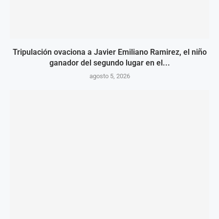
Tripulación ovaciona a Javier Emiliano Ramirez, el niño
ganador del segundo lugar en el...
agosto 5, 2026